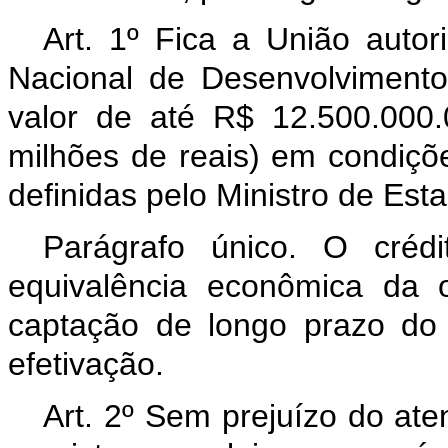
Art. 1º Fica a União auto
Nacional de Desenvolviment
valor de até R$ 12.500.000.
milhões de reais) em condiçõe
definidas pelo Ministro de Es
Parágrafo único. O créd
equivalência econômica da 
captação de longo prazo do
efetivação.
Art. 2º Sem prejuízo do ate