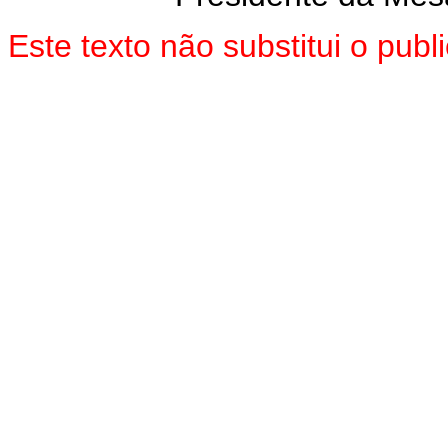
Este texto não substitui o pu