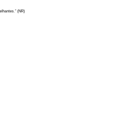
elhantes.” (NR)