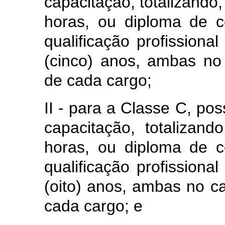
capacitação, totalizando,
horas, ou diploma de c
qualificação profission
(cinco) anos, ambas no
de cada cargo;
II - para a Classe C, pos
capacitação, totalizan
horas, ou diploma de c
qualificação profission
(oito) anos, ambas no c
cada cargo; e