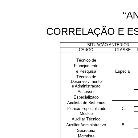
“A
CORRELAÇÃO E E
SITUAÇÃO ANTERIOR
CARGO
CLASSE
Técnico de
Planejamento
e Pesquisa
Especial
Técnico de
Desenvolvimento
e Administração
Assessor
Especializado
Analista de Sistemas
Técnico Especializado
C
Médico
Auxiliar Técnico
Auxiliar Administrativo
B
Secretária
Motorista