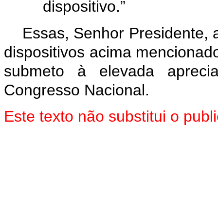
dispositivo.”
Essas, Senhor Presidente, 
dispositivos acima mencionado
submeto à elevada aprec
Congresso Nacional.
Este texto não substitui o pu