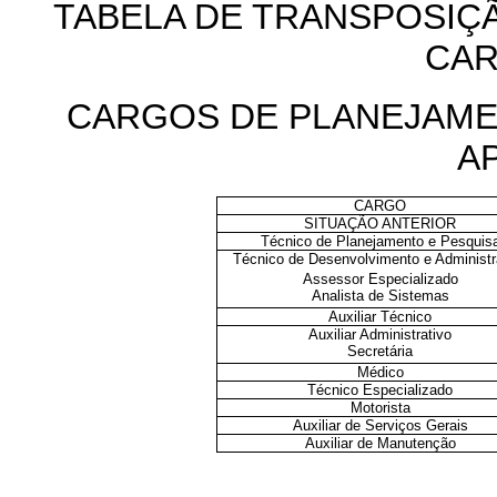
TABELA DE TRANSPOSIÇ
CAR
CARGOS DE PLANEJAME
A
CARGO
SITUAÇÃO ANTERIOR
Técnico de Planejamento e Pesquis
Técnico de Desenvolvimento e Administ
Assessor Especializado
Analista de Sistemas
Auxiliar Técnico
Auxiliar Administrativo
Secretária
Médico
Técnico Especializado
Motorista
Auxiliar de Serviços Gerais
Auxiliar de Manutenção