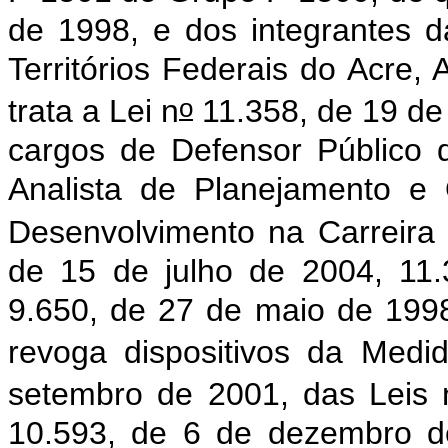
de 1998, e dos integrantes da 
Territórios Federais do Acre
o
trata a Lei n
11.358, de 19 de 
cargos de Defensor Público 
Analista de Planejamento e
Desenvolvimento na Carreira 
de 15 de julho de 2004, 11
9.650, de 27 de maio de 199
revoga dispositivos da Medid
setembro de 2001, das Leis 
10.593, de 6 de dezembro d