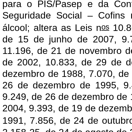
para o PIS/Pasep e da Cont
Seguridade Social – Cofins
os
álcool; altera as Leis n
10.86
de 15 de junho de 2007, 9.
11.196, de 21 de novembro d
de 2002, 10.833, de 29 de 
dezembro de 1988, 7.070, de
26 de dezembro de 1995, 9.
9.249, de 26 de dezembro de 
2004, 9.393, de 19 de dezembr
1991, 7.856, de 24 de outubr