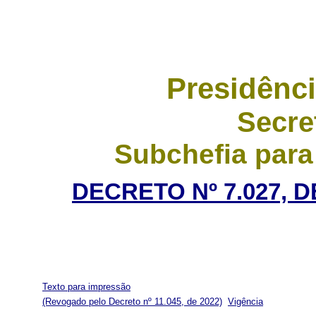
Presidênci
Secre
Subchefia para
DECRETO Nº 7.027, 
Texto para impressão
(Revogado pelo Decreto nº 11.045, de 2022)
Vigência