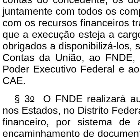
juntamente com todos os com
com os recursos financeiros tr
que a execução esteja a cargo
obrigados a disponibilizá-los, 
Contas da União, ao FNDE, 
Poder Executivo Federal e ao
CAE.
o
§ 3
O FNDE realizará aud
nos Estados, no Distrito Feder
financeiro, por sistema de
encaminhamento de document