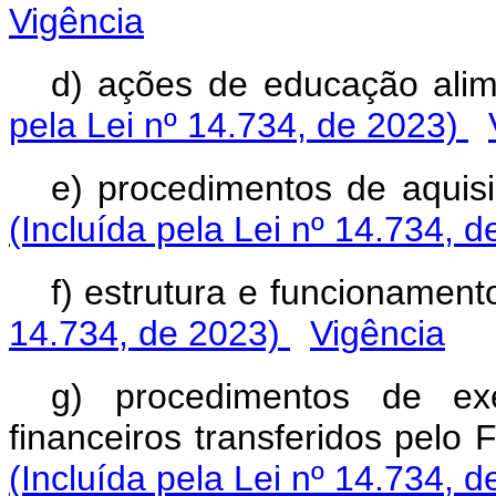
Vigência
d) ações de educação alime
pela Lei nº 14.734, de 2023)
e) procedimentos de aquisi
(Incluída pela Lei nº 14.734, 
f) estrutura e funcionamen
14.734, de 2023)
Vigência
g) procedimentos de ex
financeiros transferidos pelo
(Incluída pela Lei nº 14.734, 