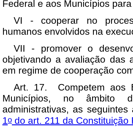
Federal e aos Municípios pa
VI - cooperar no proces
humanos envolvidos na execuç
VII - promover o desenv
objetivando a avaliação das
em regime de cooperação com 
Art. 17. Competem aos Es
Municípios, no âmbito de
administrativas, as seguintes
o
1
do art. 211 da Constituição