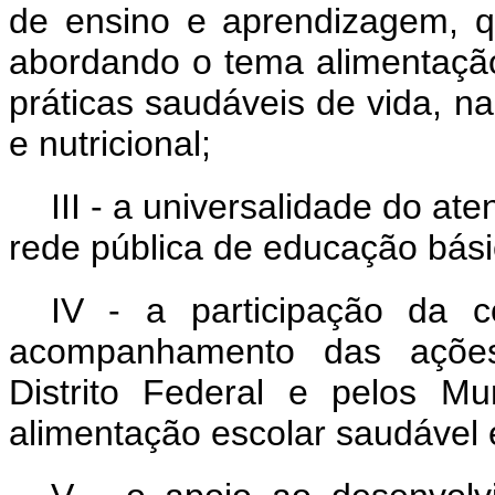
de ensino e aprendizagem, qu
abordando o tema alimentação
práticas saudáveis de vida, n
e nutricional;
III - a universalidade do a
rede pública de educação bás
IV - a participação da c
acompanhamento das ações 
Distrito Federal e pelos Mu
alimentação escolar saudável