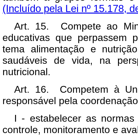
(Incluído pela Lei nº 15.178, 
Art. 15. Compete ao Min
educativas que perpassem pe
tema alimentação e nutriçã
saudáveis de vida, na pers
nutricional.
Art. 16. Competem à Uni
responsável pela coordenação
I - estabelecer as normas
controle, monitoramento e av