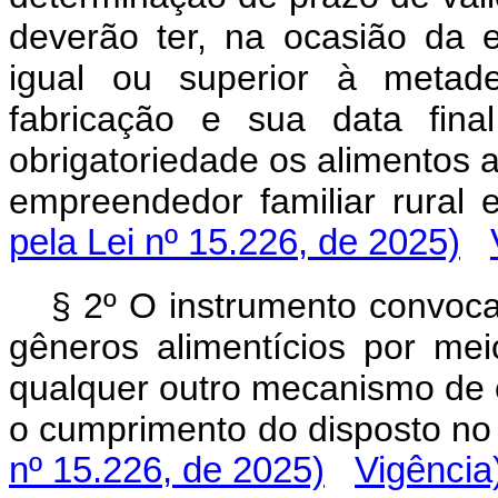
deverão ter, na ocasião da e
igual ou superior à metad
fabricação e sua data fina
obrigatoriedade os alimentos ad
empreendedor familiar rura
pela Lei nº 15.226, de 2025)
§ 2º O instrumento convoca
gêneros alimentícios por mei
qualquer outro mecanismo de 
o cumprimento do disposto no §
nº 15.226, de 2025)
Vigência