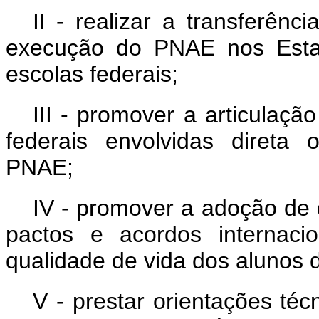
II - realizar a transferênc
execução do PNAE nos Estado
escolas federais;
III - promover a articulação
federais envolvidas direta
PNAE;
IV - promover a adoção de 
pactos e acordos internaci
qualidade de vida dos alunos 
V - prestar orientações téc