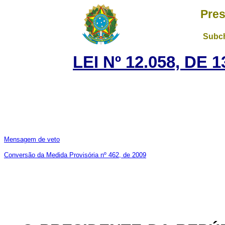
Pres
Subch
LEI Nº 12.058, DE
Mensagem de veto
Conversão da Medida Provisória nº 462, de 2009