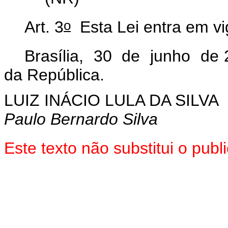
o
Art. 3
Esta Lei entra em vi
Brasília, 30 de junho de 
da República.
LUIZ INÁCIO LULA DA SILVA
Paulo Bernardo Silva
Este texto não substitui o pu