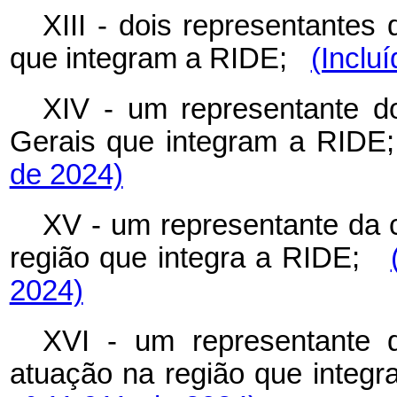
XIII - dois representantes
que integram a RIDE;
(Inclu
XIV - um representante d
Gerais que integram a RIDE;
de 2024)
XV - um representante da 
região que integra a RIDE;
2024)
XVI - um representante 
atuação na região que integr