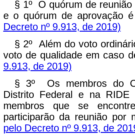
§ 1º O quórum de reunião
e o quórum de aprovação é 
Decreto nº 9.913, de 2019)
§ 2º Além do voto ordinár
voto de qualidade em caso 
9.913, de 2019)
§ 3º Os membros do C
Distrito Federal e na RIDE
membros que se encontre
participarão da reunião por
pelo Decreto nº 9.913, de 201