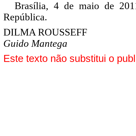
Brasília, 4 de maio de 201
República.
DILMA ROUSSEFF
Guido Mantega
Este texto não substitui o pu