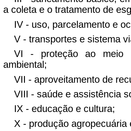
a coleta e o tratamento de esg
IV - uso, parcelamento e o
V - transportes e sistema vi
VI - proteção ao meio 
ambiental;
VII - aproveitamento de rec
VIII - saúde e assistência so
IX - educação e cultura;
X - produção agropecuária 