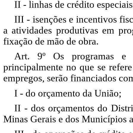
II - linhas de crédito especiais
III - isenções e incentivos fi
a atividades produtivas em pr
fixação de mão de obra.
Art. 9º Os programas e p
principalmente no que se refere
empregos, serão financiados com
I - do orçamento da União;
II - dos orçamentos do Distr
Minas Gerais e dos Municípios 