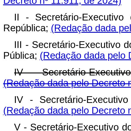
Decreto nº 11.911, de 2024)
II - Secretário-Executiv
República;
(Redação dada pel
III - Secretário-Executivo 
Pública;
(Redação dada pelo D
IV - Secretário-Executivo
(Redação dada pelo Decreto n
IV - Secretário-Executivo
(Redação dada pelo Decreto n
V - Secretário-Executivo d