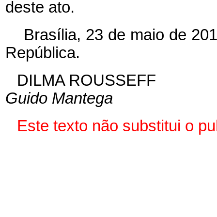
deste ato.
Brasília, 23 de maio de 20
República.
DILMA ROUSSEFF
Guido Mantega
Este texto não substitui o 