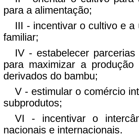
para a alimentação;
III - incentivar o cultivo e 
familiar;
IV - estabelecer parcerias
para maximizar a produção 
derivados do bambu;
V - estimular o comércio i
subprodutos;
VI - incentivar o interc
nacionais e internacionais.