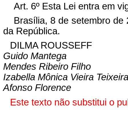
Art. 6º Esta Lei entra em v
Brasília, 8 de setembro de
da República.
DILMA ROUSSEFF
Guido Mantega
Mendes Ribeiro Filho
Izabella Mônica Vieira Teixeir
Afonso Florence
Este texto não substitui o 