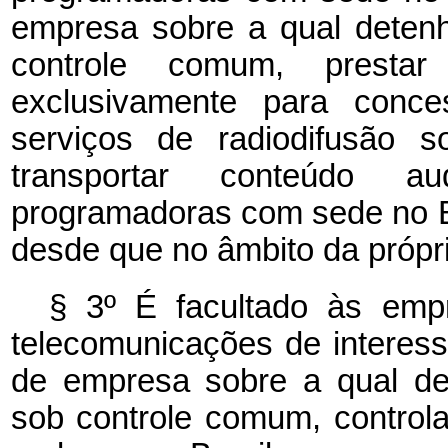
empresa sobre a qual detenha
controle comum, prestar
exclusivamente para conces
serviços de radiodifusão
transportar conteúdo a
programadoras com sede no Bra
desde que no âmbito da própri
§ 3º É facultado às emp
telecomunicações de interess
de empresa sobre a qual det
sob controle comum, control