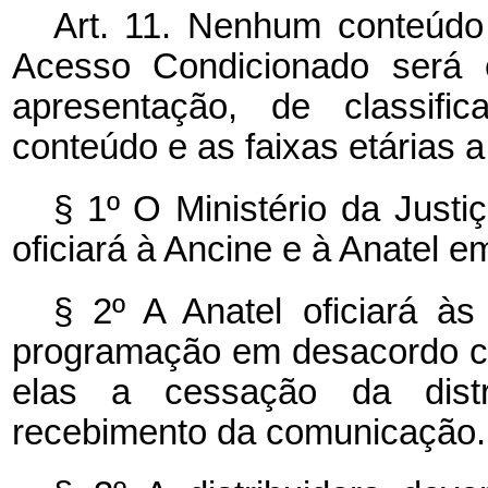
Art. 11. Nenhum conteúdo
Acesso Condicionado será 
apresentação, de classifi
conteúdo e as faixas etárias
§ 1º O Ministério da Justi
oficiará à Ancine e à Anatel
§ 2º A Anatel oficiará às
programação em desacordo c
elas a cessação da dist
recebimento da comunicação.