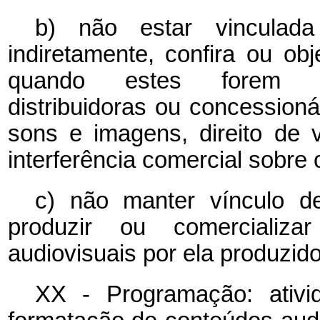
b) não estar vinculada
indiretamente, confira ou obje
quando estes forem pr
distribuidoras ou concessioná
sons e imagens, direito de 
interferência comercial sobre
c) não manter vínculo d
produzir ou comercializa
audiovisuais por ela produzido
XX - Programação: ativi