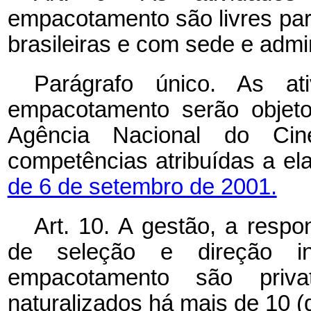
empacotamento são livres par
brasileiras e com sede e admi
Parágrafo único. As a
empacotamento serão objeto
Agência Nacional do Ci
competências atribuídas a el
de 6 de setembro de 2001.
Art. 10. A gestão, a respon
de seleção e direção i
empacotamento são priva
naturalizados há mais de 10 (