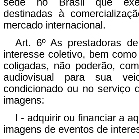
sede no Brasil que exer
destinadas à comercializaç
mercado internacional.
Art. 6º As prestadoras d
interesse coletivo, bem como
coligadas, não poderão, com
audiovisual para sua ve
condicionado ou no serviço 
imagens:
I - adquirir ou financiar a 
imagens de eventos de interes