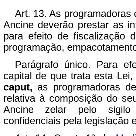
Art. 13. As programadoras
Ancine deverão prestar as in
para efeito de fiscalização
programação, empacotamento 
Parágrafo único. Para efe
capital de que trata esta Lei
caput,
as programadoras de
relativa à composição do seu
Ancine zelar pelo sigilo
confidenciais pela legislação