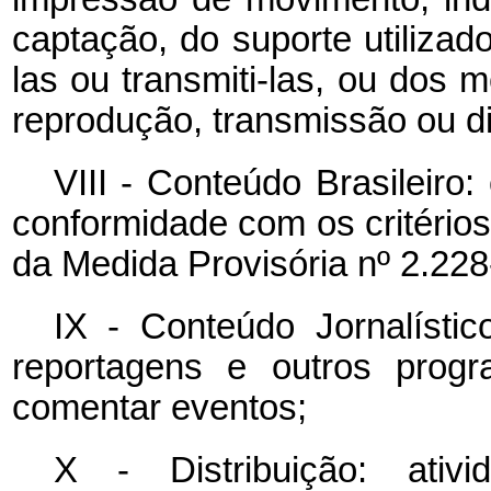
captação, do suporte utilizado
las ou transmiti-las, ou dos m
reprodução, transmissão ou d
VIII - Conteúdo Brasileiro
conformidade com os critérios 
da Medida Provisória nº 2.228
IX - Conteúdo Jornalístico
reportagens e outros prog
comentar eventos;
X - Distribuição: ativ