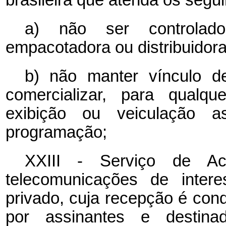
a) não ser controlado
empacotadora ou distribuidora
b) não manter vínculo d
comercializar, para qualqu
exibição ou veiculação 
programação;
XXIII - Serviço de Ac
telecomunicações de intere
privado, cuja recepção é con
por assinantes e destina