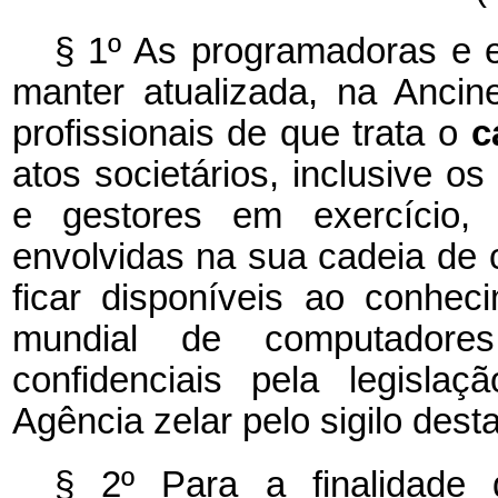
§ 1º As programadoras e 
manter atualizada, na Ancin
profissionais de que trata o
c
atos societários, inclusive os
e gestores em exercício, 
envolvidas na sua cadeia de 
ficar disponíveis ao conheci
mundial de computadores
confidenciais pela legisla
Agência zelar pelo sigilo dest
§ 2º Para a finalidade