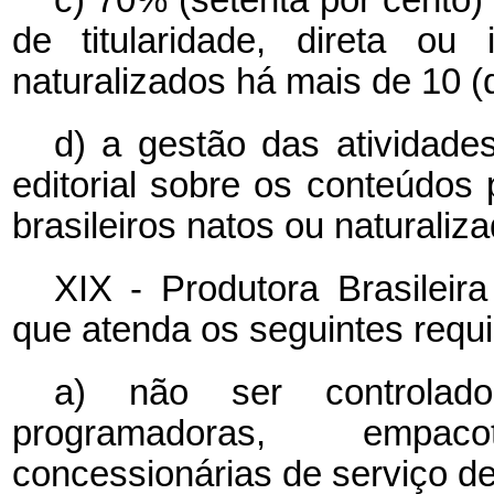
de titularidade, direta ou 
naturalizados há mais de 10 (
d) a gestão das atividade
editorial sobre os conteúdos
brasileiros natos ou naturaliz
XIX - Produtora Brasileira
que atenda os seguintes requi
a) não ser controlado
programadoras, empaco
concessionárias de serviço de