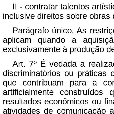
II - contratar talentos artí
inclusive direitos sobre obras
Parágrafo único. As restri
aplicam quando a aquisiçã
exclusivamente à produção de 
Art. 7º É vedada a realiz
discriminatórios ou práticas 
que contribuam para a con
artificialmente construído
resultados econômicos ou fin
atividades de comunicação a