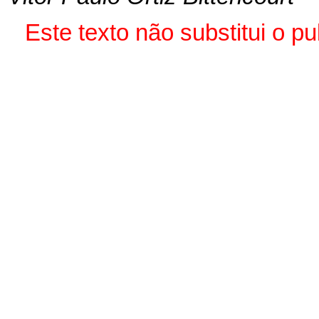
Este texto não substitui o 