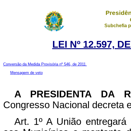
Presidên
Subchefia p
LEI Nº 12.597, 
Conversão da Medida Provisória nº 546, de 2011.
Mensagem de veto
A PRESIDENTA DA 
Congresso Nacional decreta e
Art. 1º A União entregará 