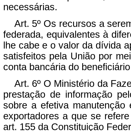
necessárias.
Art. 5º Os recursos a ser
federada, equivalentes à difer
lhe cabe e o valor da dívida a
satisfeitos pela União por me
conta bancária do beneficiário
Art. 6º O Ministério da Faz
prestação de informação pel
sobre a efetiva manutenção 
exportadores a que se refere 
art. 155 da Constituição Feder