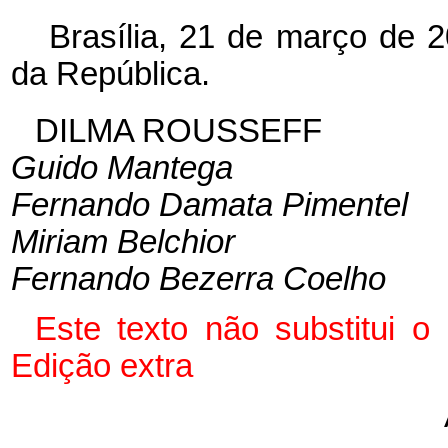
Brasília, 21 de março de 
da República.
DILMA ROUSSEFF
Guido Mantega
Fernando Damata Pimentel
Miriam Belchior
Fernando Bezerra Coelho
Este texto não substitui 
Edição extra