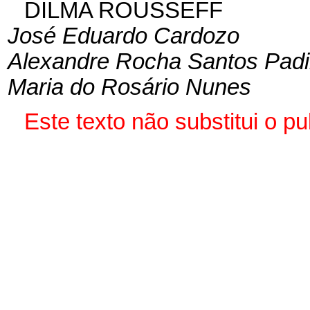
DILMA ROUSSEFF
José Eduardo Cardozo
Alexandre Rocha Santos Padi
Maria do Rosário Nunes
Este texto não substitui o 