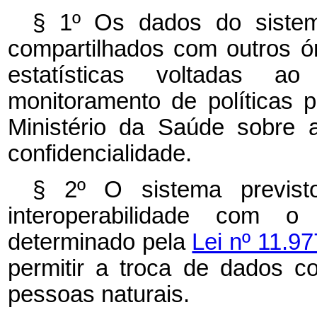
§ 1º Os dados do siste
compartilhados com outros ó
estatísticas voltadas ao
monitoramento de políticas 
Ministério da Saúde sobre 
confidencialidade.
§ 2º O sistema previ
interoperabilidade com o 
determinado pela
Lei nº 11.97
permitir a troca de dados co
pessoas naturais.