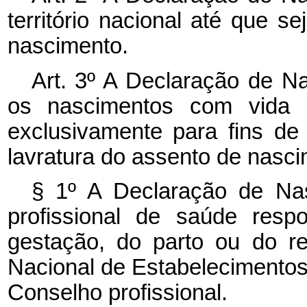
território nacional até que s
nascimento.
Art. 3º A Declaração de Na
os nascimentos com vida o
exclusivamente para fins de 
lavratura do assento de nasci
§ 1º A Declaração de Nas
profissional de saúde res
gestação, do parto ou do re
Nacional de Estabelecimento
Conselho profissional.