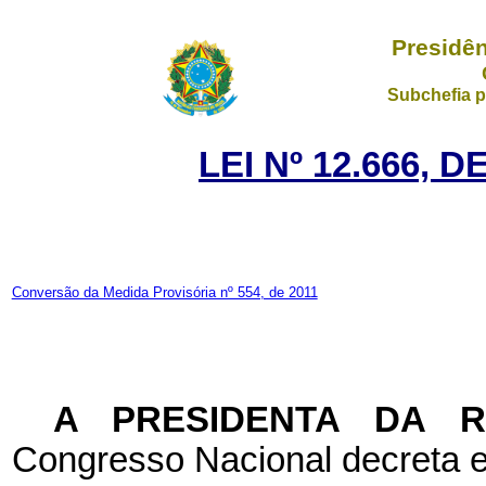
Presidên
Subchefia p
LEI Nº 12.666, 
Conversão da Medida Provisória nº 554, de 2011
A PRESIDENTA DA 
Congresso Nacional decreta e