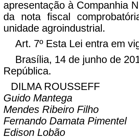
apresentação à Companhia N
da nota fiscal comprobatór
unidade agroindustrial.
Art. 7º Esta Lei entra em v
Brasília, 14 de junho de 2
República.
DILMA ROUSSEFF
Guido Mantega
Mendes Ribeiro Filho
Fernando Damata Pimentel
Edison Lobão