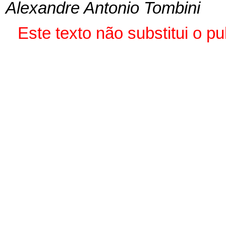
Alexandre Antonio Tombini
Este texto não substitui o 