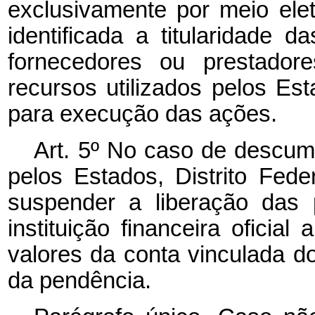
exclusivamente por meio ele
identificada a titularidade 
fornecedores ou prestadore
recursos utilizados pelos Est
para execução das ações.
Art. 5º No caso de descu
pelos Estados, Distrito Fed
suspender a liberação das 
instituição financeira ofici
valores da conta vinculada do
da pendência.