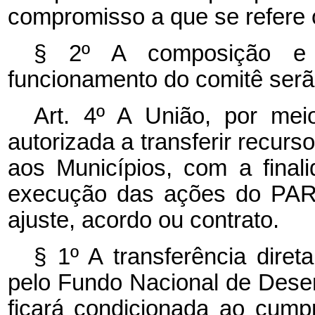
compromisso a que se refere o 
§ 2º A composição e
funcionamento do comitê serã
Art. 4º A União, por mei
autorizada a transferir recurs
aos Municípios, com a finali
execução das ações do PAR,
ajuste, acordo ou contrato.
§ 1º A transferência diret
pelo Fundo Nacional de Des
ficará condicionada ao cum