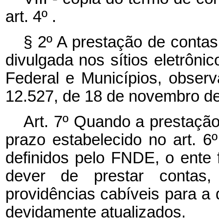
art. 4º .
§ 2º A prestação de contas
divulgada nos sítios eletrôni
Federal e Municípios, observ
12.527, de 18 de novembro de
Art. 7º Quando a prestaçã
prazo estabelecido no art. 
definidos pelo FNDE, o ente
dever de prestar conta
providências cabíveis para a 
devidamente atualizados.