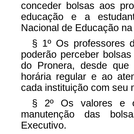
conceder bolsas aos pro
educação e a estudant
Nacional de Educação na
§ 1º Os professores 
poderão perceber bolsas 
do Pronera, desde que 
horária regular e ao at
cada instituição com seu 
§ 2º Os valores e o
manutenção das bolsa
Executivo.