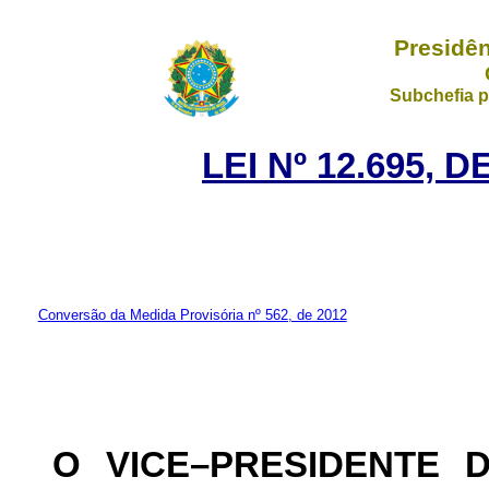
Presidên
Subchefia p
LEI Nº 12.695, 
Conversão da Medida Provisória nº 562, de 2012
O VICE–PRESIDENTE 