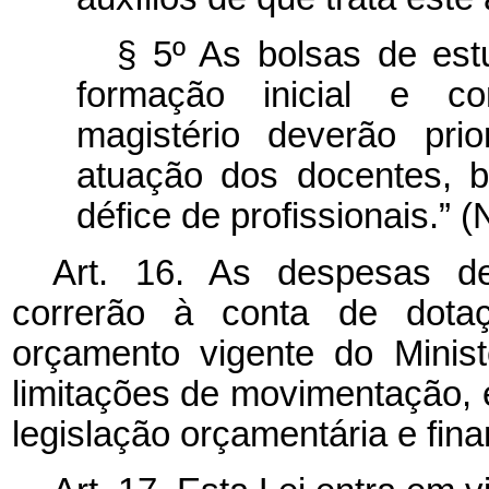
§ 5º As bolsas de est
formação inicial e co
magistério deverão pri
atuação dos docentes, 
défice de profissionais.” 
Art. 16. As despesas de
correrão à conta de dotaç
orçamento vigente do Minis
limitações de movimentação,
legislação orçamentária e fina