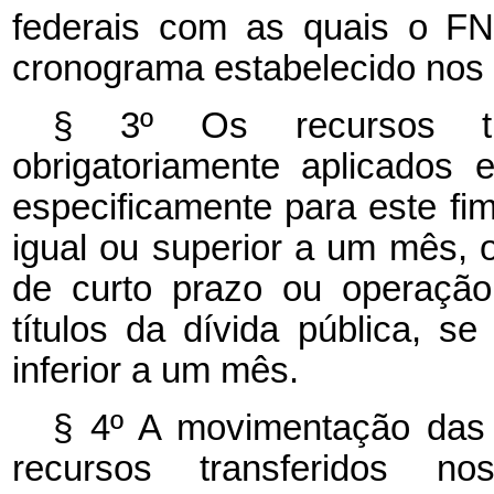
federais com as quais o FN
cronograma estabelecido nos
§ 3º Os recursos tr
obrigatoriamente aplicados
especificamente para este fi
igual ou superior a um mês, 
de curto prazo ou operação
títulos da dívida pública, s
inferior a um mês.
§ 4º A movimentação das 
recursos transferidos n