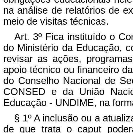
na análise de relatórios de 
meio de visitas técnicas.
Art. 3º Fica instituído o 
do Ministério da Educação, co
revisar as ações, programas
apoio técnico ou financeiro 
do Conselho Nacional de Se
CONSED e da União Naciona
Educação - UNDIME, na forma
§ 1º A inclusão ou a atual
de que trata o
caput
poder