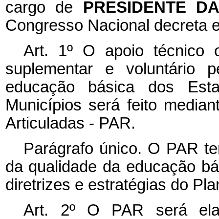
cargo de
PRESIDENTE D
Congresso Nacional decreta e
Art. 1º O apoio técnico 
suplementar e voluntário 
educação básica dos Esta
Municípios será feito media
Articuladas - PAR.
Parágrafo único. O PAR te
da qualidade da educação bá
diretrizes e estratégias do P
Art. 2º O PAR será ela