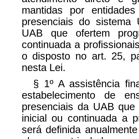
mantidas por entidades
presenciais do sistema 
UAB que ofertem progr
continuada a profissiona
o disposto no art. 25, p
nesta Lei.
§ 1º A assistência fi
estabelecimento de ens
presenciais da UAB que
inicial ou continuada a 
será definida anualment