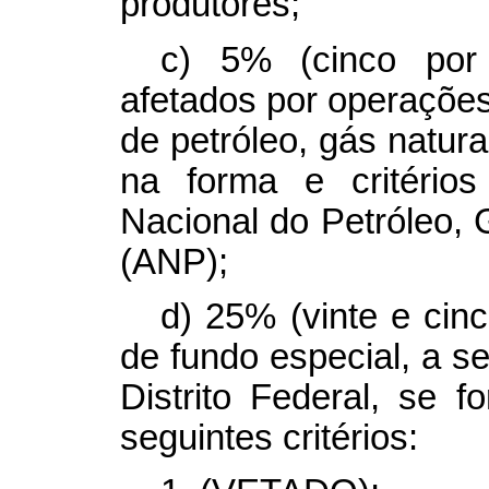
produtores;
c) 5% (cinco por 
afetados por operaçõ
de petróleo, gás natura
na forma e critérios
Nacional do Petróleo, 
(ANP);
d) 25% (vinte e cinc
de fundo especial, a se
Distrito Federal, se 
seguintes critérios: