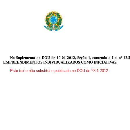
No Suplemento ao DOU de 19-01-2012, Seção 1, contendo a Lei nº
EMPREENDIMENTOS INDIVIDUALIZADOS COMO INICIATIVAS.
Este texto não substitui o publicado no DOU de 23.1.2012