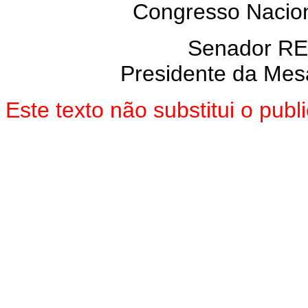
Congresso Nacion
Senador R
Presidente da Mes
Este texto não substitui o pu