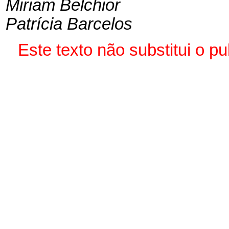
Miriam Belchior
Patrícia Barcelos
Este texto não substitui o 