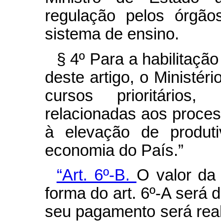
regulação pelos órgão
sistema de ensino.
§ 4º Para a habilitação 
deste artigo, o Ministér
cursos prioritários
relacionadas aos proces
à elevação de produti
economia do País.”
“Art. 6º-B.
O valor da
forma do art. 6º-A será 
seu pagamento será reali