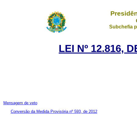
Presidên
Subchefia p
LEI Nº 12.816, 
Mensagem de veto
Conversão da Medida Provisória nº 593, de 2012