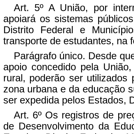
Art. 5º A União, por inte
apoiará os sistemas público
Distrito Federal e Municíp
transporte de estudantes, na 
Parágrafo único. Desde que 
apoio concedido pela União,
rural, poderão ser utilizados
zona urbana e da educação s
ser expedida pelos Estados, Di
Art. 6º Os registros de pr
de Desenvolvimento da Educ