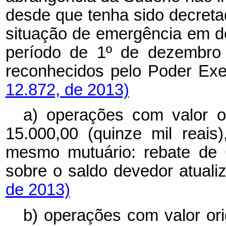
desde que tenha sido decreta
situação de emergência em d
período de 1º de dezembro
reconhecidos pelo Poder Exe
12.872, de 2013)
a) operações com valor o
15.000,00 (quinze mil reai
mesmo mutuário: rebate de 
sobre o saldo devedor atuali
de 2013)
b) operações com valor or