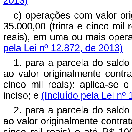
2013)
c) operações com valor or
35.000,00 (trinta e cinco mil
reais), em uma ou mais ope
pela Lei nº 12.872, de 2013)
1. para a parcela do saldo
ao valor originalmente contr
cinco mil reais): aplica-se 
inciso; e
(Incluído pela Lei nº
2. para a parcela do saldo
ao valor originalmente contra