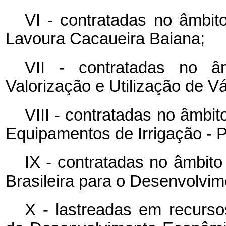
VI - contratadas no âmbi
Lavoura Cacaueira Baiana;
VII - contratadas no â
Valorização e Utilização de 
VIII - contratadas no âmbi
Equipamentos de Irrigação -
IX - contratadas no âmbit
Brasileira para o Desenvolv
X - lastreadas em recurs