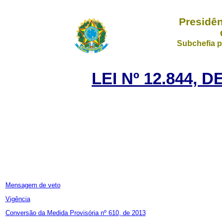
Presidên
Subchefia p
LEI Nº 12.844, 
Mensagem de veto
Vigência
Conversão da Medida Provisória nº 610, de 2013