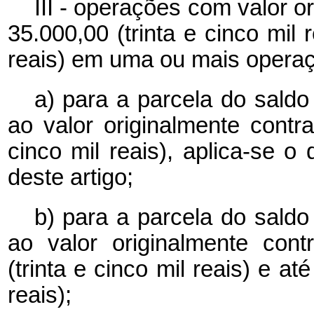
III - operações com valor 
35.000,00 (trinta e cinco mil
reais) em uma ou mais opera
a) para a parcela do saldo
ao valor originalmente contr
cinco mil reais), aplica-se o
deste artigo;
b) para a parcela do saldo
ao valor originalmente con
(trinta e cinco mil reais) e a
reais);