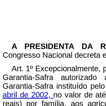
A PRESIDENTA DA 
Congresso Nacional decreta e
Art. 1º Excepcionalmente, 
Garantia-Safra autorizado
Garantia-Safra instituído pel
abril de 2002,
no valor de at
reais) por família, aos agri