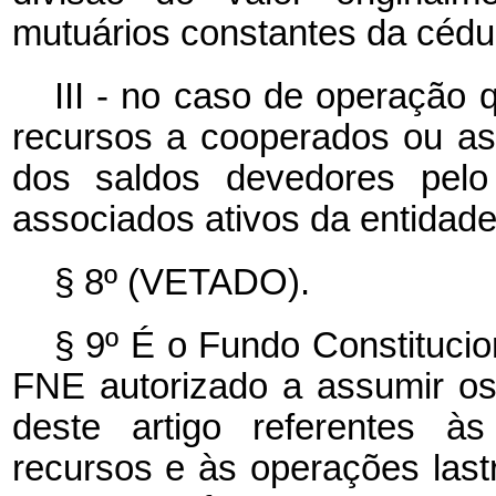
mutuários constantes da cédul
III - no caso de operação 
recursos a cooperados ou ass
dos saldos devedores pelo
associados ativos da entidade
§ 8º (VETADO).
§ 9º É o Fundo Constitucio
FNE autorizado a assumir os
deste artigo referentes à
recursos e às operações las