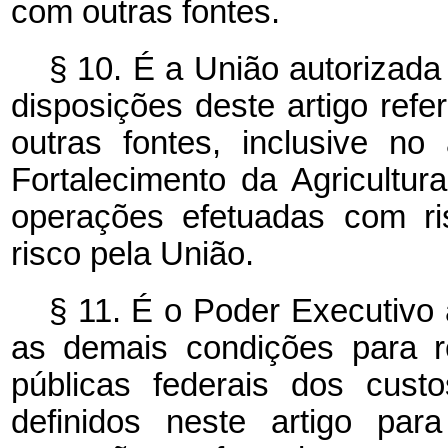
com outras fontes.
§ 10. É a União autorizada
disposições deste artigo ref
outras fontes, inclusive n
Fortalecimento da Agricultu
operações efetuadas com r
risco pela União.
§ 11. É o Poder Executivo 
as demais condições para res
públicas federais dos cust
definidos neste artigo pa