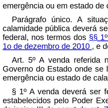
emergência ou em estado de c
Parágrafo único. A situ
calamidade pública deverá se
federal, nos termos dos
§§ 1º
1o de dezembro de 2010
, e 
Art. 5º A venda referida
Governo do Estado onde se l
emergência ou estado de cala
§ 1º A venda deverá ser fe
estabelecidos pelo Poder Exe