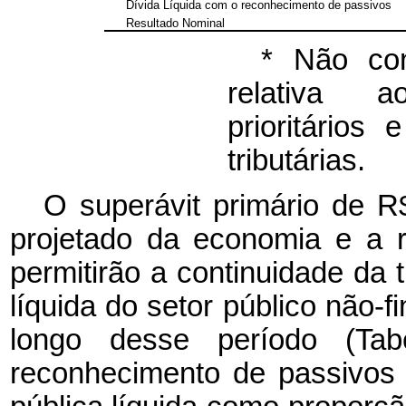
Dívida Líquida com o reconhecimento de passivos
Resultado Nominal
* Não con
relativa a
prioritários
tributárias.
O superávit primário de R$
projetado da economia e a 
permitirão a continuidade da t
líquida do setor público não-
longo desse período (Ta
reconhecimento de passivos c