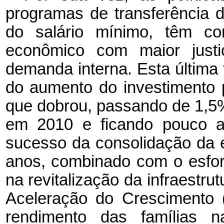
programas de transferência d
do salário mínimo, têm con
econômico com maior just
demanda interna. Esta última
do aumento do investimento p
que dobrou, passando de 1,5
em 2010 e ficando pouco a
sucesso da consolidação da e
anos, combinado com o esfor
na revitalização da infraestru
Aceleração do Crescimento
rendimento das famílias 