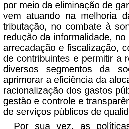
por meio da eliminação de ga
vem atuando na melhoria da
tributação, no combate à son
redução da informalidade, n
arrecadação e fiscalização, 
de contribuintes e permitir a 
diversos segmentos da so
aprimorar a eficiência da al
racionalização dos gastos pú
gestão e controle e transparê
de serviços públicos de quali
Por sua vez, as políticas