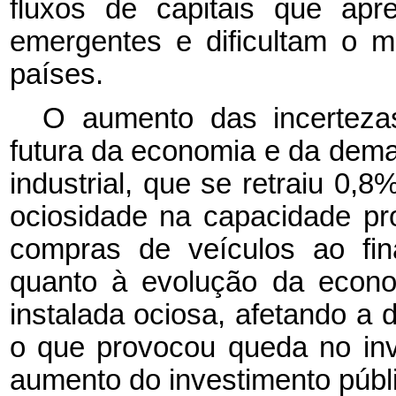
fluxos de capitais que ap
emergentes e dificultam o m
países.
O aumento das incerteza
futura da economia e da dem
industrial, que se retraiu 0,
ociosidade na capacidade pro
compras de veículos ao fin
quanto à evolução da econo
instalada ociosa, afetando a 
o que provocou queda no in
aumento do investimento públ