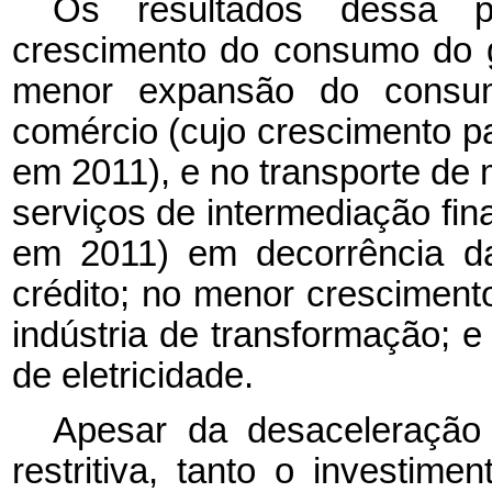
Os resultados dessa po
crescimento do consumo do 
menor expansão do consum
comércio (cujo crescimento 
em 2011), e no transporte de
serviços de intermediação fi
em 2011) em decorrência d
crédito; no menor cresciment
indústria de transformação;
de eletricidade.
Apesar da desaceleração
restritiva, tanto o investim