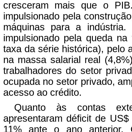
cresceram mais que o PIB.
impulsionado pela construção 
máquinas para a indústria.
impulsionado pela queda na
taxa da série histórica), pel
na massa salarial real (4,8
trabalhadores do setor priva
ocupada no setor privado, am
acesso ao crédito.
Quanto às contas exte
apresentaram déficit de US$
11% ante o ano anterior. 