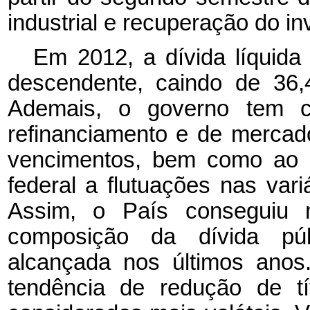
industrial e recuperação do in
Em 2012, a dívida líquida 
descendente, caindo de 36
Ademais, o governo tem co
refinanciamento e de mercado
vencimentos, bem como ao re
federal a flutuações nas var
Assim, o País conseguiu 
composição da dívida públ
alcançada nos últimos anos.
tendência de redução de tí