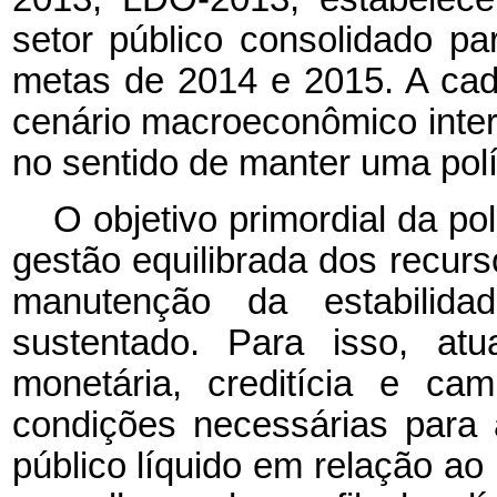
setor público consolidado pa
metas de 2014 e 2015. A ca
cenário macroeconômico inter
no sentido de manter uma polít
O objetivo primordial da po
gestão equilibrada dos recurs
manutenção da estabilid
sustentado. Para isso, at
monetária, creditícia e ca
condições necessárias para
público líquido em relação ao