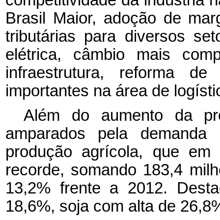
Brasil Maior, adoção de mar
tributárias para diversos se
elétrica, câmbio mais comp
infraestrutura, reforma de
importantes na área de logísti
Além do aumento da pro
amparados pela demanda d
produção agrícola, que em 
recorde, somando 183,4 milh
13,2% frente a 2012. Desta
18,6%, soja com alta de 26,8%