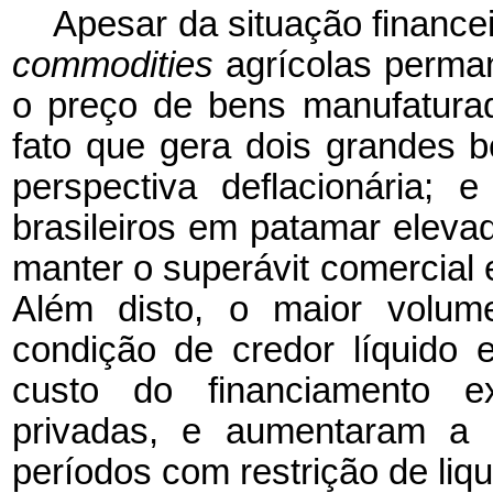
Apesar da situação financei
commodities
agrícolas
perman
o preço de bens manufatura
fato que gera dois grandes b
perspectiva deflacionária;
brasileiros em patamar eleva
manter o superávit comercial 
Além disto, o maior volume
condição de credor líquido
custo do financiamento ex
privadas, e aumentaram a 
períodos com restrição de liqu