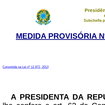
Presidên
Subchefia p
MEDIDA PROVISÓRIA Nº 
Convertida na Lei nº 12.872, 2013
A
PRESIDENTA DA REP