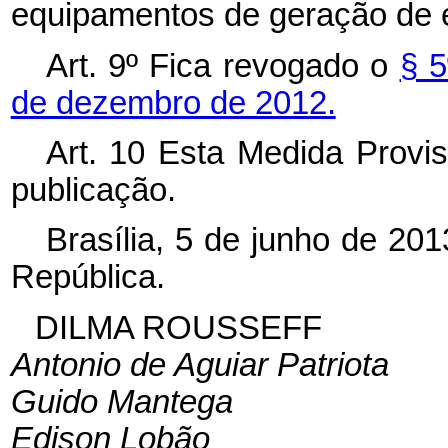
equipamentos de geração de en
Art. 9º Fica revogado o
§ 5
de dezembro de 2012.
Art. 10 Esta Medida Provis
publicação.
Brasília, 5 de junho de 20
República.
DILMA ROUSSEFF
Antonio de Aguiar Patriota
Guido Mantega
Edison Lobão