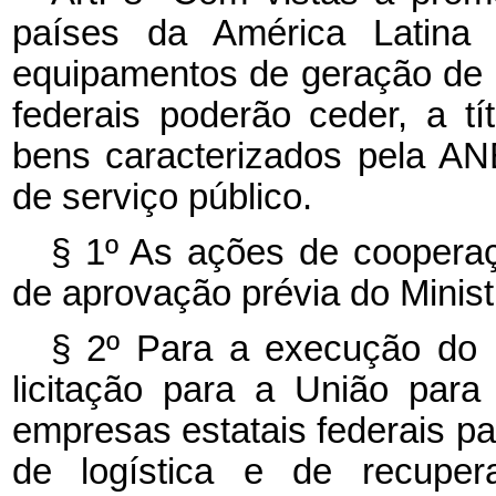
países da América Latina 
equipamentos de geração de e
federais poderão ceder, a tí
bens caracterizados pela A
de serviço público.
§ 1º As ações de coopera
de aprovação prévia do Minist
§ 2º Para a execução do 
licitação para a União para
empresas estatais federais pa
de logística e de recupe