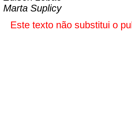
Marta Suplicy
Este texto não substitui o 