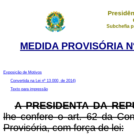
Presidên
Subchefia p
MEDIDA PROVISÓRIA Nº
Exposição de Motivos
Convertida na Lei nº 13.000, de 2014)
Texto para impressão
A PRESIDENTA DA REP
lhe confere o art. 62 da Con
Provisória, com força de lei: