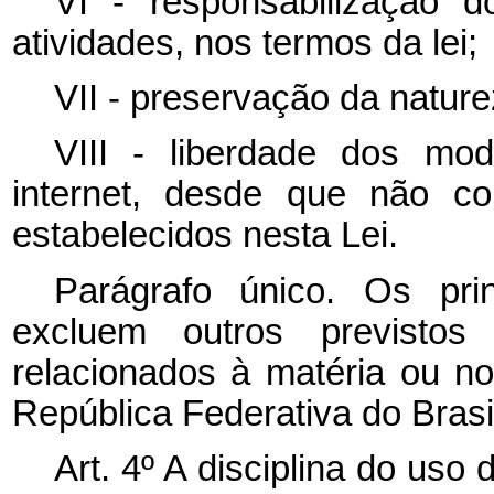
VI - responsabilização
atividades, nos termos da lei;
VII - preservação da nature
VIII - liberdade dos mo
internet, desde que não co
estabelecidos nesta Lei.
Parágrafo único. Os pri
excluem outros previstos 
relacionados à matéria ou no
República Federativa do Brasil
Art. 4º A disciplina do uso 