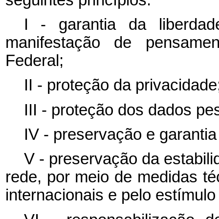
I - garantia da liberd
manifestação de pensamen
Federal;
II - proteção da privacidade
III - proteção dos dados pes
IV - preservação e garantia
V - preservação da estabil
rede, por meio de medidas t
internacionais e pelo estímulo