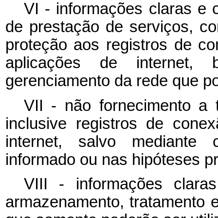
VI - informações claras e 
de prestação de serviços, c
proteção aos registros de c
aplicações de internet
gerenciamento da rede que po
VII - não fornecimento a 
inclusive registros de con
internet, salvo mediante 
informado ou nas hipóteses pr
VIII - informações clara
armazenamento, tratamento e