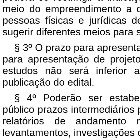
meio do empreendimento a qu
pessoas físicas e jurídicas d
sugerir diferentes meios para 
§ 3º O prazo para apresent
para apresentação de projeto
estudos não será inferior 
publicação do edital.
§ 4º Poderão ser estabe
público prazos intermediários
relatórios de andamento n
levantamentos, investigações 