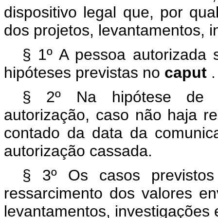
dispositivo legal que, por qu
dos projetos, levantamentos, 
§ 1º A pessoa autorizada 
hipóteses previstas no
caput
.
§ 2º Na hipótese de 
autorização, caso não haja re
contado da data da comunica
autorização cassada.
§ 3º Os casos previst
ressarcimento dos valores en
levantamentos, investigações 