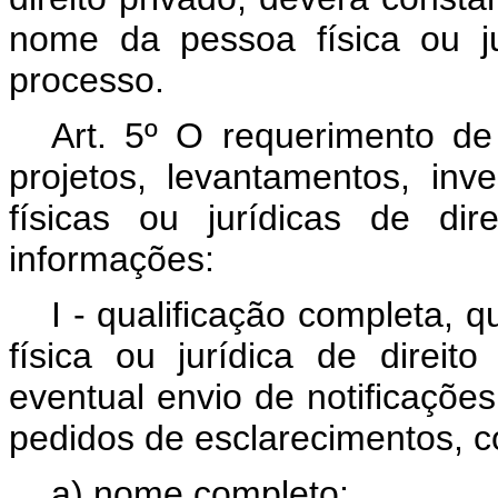
nome da pessoa física ou j
processo.
Art. 5º O requerimento de
projetos, levantamentos, in
físicas ou jurídicas de dir
informações:
I - qualificação completa, 
física ou jurídica de direit
eventual envio de notificações
pedidos de esclarecimentos, 
a) nome completo;