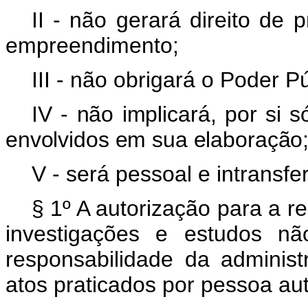
II - não gerará direito de p
empreendimento;
III - não obrigará o Poder Púb
IV - não implicará, por si s
envolvidos em sua elaboração;
V - será pessoal e intransfer
§ 1º A autorização para a r
investigações e estudos nã
responsabilidade da administ
atos praticados por pessoa aut