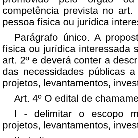
competência prevista no art.
pessoa física ou jurídica inter
Parágrafo único. A propo
física ou jurídica interessada 
art. 2º e deverá conter a desc
das necessidades públicas 
projetos, levantamentos, inve
Art. 4º O edital de chamame
I - delimitar o escopo m
projetos, levantamentos, inves