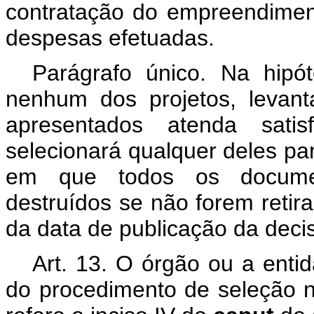
contratação do empreendimen
despesas efetuadas.
Parágrafo único. Na hip
nenhum dos projetos, levant
apresentados atenda satis
selecionará qualquer deles para
em que todos os documen
destruídos se não forem retira
da data de publicação da deci
Art. 13. O órgão ou a entid
do procedimento de seleção 