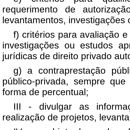
requerimento de autorizaçã
levantamentos, investigações 
f) critérios para avaliação 
investigações ou estudos ap
jurídicas de direito privado au
g) a contraprestação públ
público-privada, sempre que
forma de percentual;
III - divulgar as inform
realização de projetos, levant