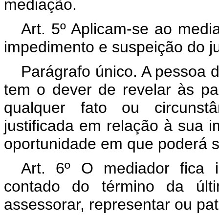
mediação.
Art. 5º Aplicam-se ao medi
impedimento e suspeição do ju
Parágrafo único. A pessoa 
tem o dever de revelar às pa
qualquer fato ou circunst
justificada em relação à sua i
oportunidade em que poderá s
Art. 6º O mediador fica
contado do término da últ
assessorar, representar ou pat