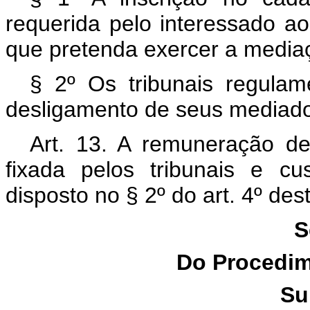
requerida pelo interessado ao
que pretenda exercer a media
§ 2º Os tribunais regulam
desligamento de seus mediado
Art. 13. A remuneração de
fixada pelos tribunais e c
disposto no § 2º do art. 4º dest
S
Do Procedim
Su