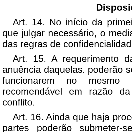
Dispos
Art. 14. No início da prim
que julgar necessário, o medi
das regras de confidencialidad
Art. 15. A requerimento 
anuência daquelas, poderão s
funcionarem no mesmo p
recomendável em razão da
conflito.
Art. 16. Ainda que haja proc
partes poderão submeter-