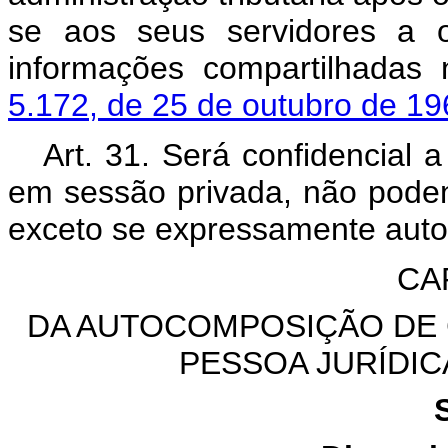
se aos seus servidores a o
informações compartilhada
5.172, de 25 de outubro de 1
Art. 31. Será confidencial 
em sessão privada, não poden
exceto se expressamente auto
CAP
DA AUTOCOMPOSIÇÃO DE 
PESSOA JURÍDIC