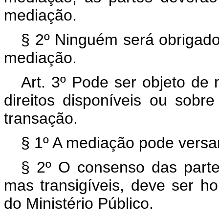
mediação.
§ 2º Ninguém será obrigad
mediação.
Art. 3º Pode ser objeto de 
direitos disponíveis ou sobre
transação.
§ 1º A mediação pode versar 
§ 2º O consenso das partes
mas transigíveis, deve ser ho
do Ministério Público.