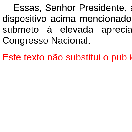
Essas, Senhor Presidente, 
dispositivo acima mencionado
submeto à elevada aprec
Congresso Nacional.
Este texto não substitui o pu