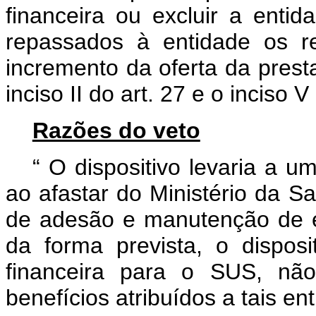
financeira ou excluir a ent
repassados à entidade os re
incremento da oferta da prest
inciso II do art. 27 e o inciso V
Razões do veto
“
O dispositivo levaria a 
ao afastar do Ministério da Sa
de adesão e manutenção de e
da forma prevista, o disposi
financeira para o SUS, nã
benefícios atribuídos a tais 