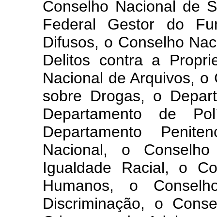
Conselho Nacional de S
Federal Gestor do Fu
Difusos, o Conselho Nac
Delitos contra a Propri
Nacional de Arquivos, o 
sobre Drogas, o Depart
Departamento de Polí
Departamento Peniten
Nacional, o Conselh
Igualdade Racial, o Co
Humanos, o Conselh
Discriminação, o Conse