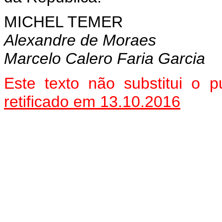
MICHEL TEMER
Alexandre de Moraes
Marcelo Calero Faria Garcia
Este texto não substitui o
retificado em 13.10.2016