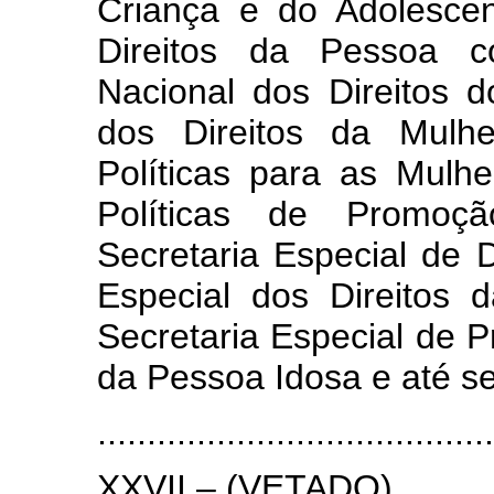
Criança e do Adolesce
Direitos da Pessoa c
Nacional dos Direitos 
dos Direitos da Mulhe
Políticas para as Mulhe
Políticas de Promoç
Secretaria Especial de 
Especial dos Direitos 
Secretaria Especial de 
da Pessoa Idosa e até se
........................................
XXVII – (VETADO).