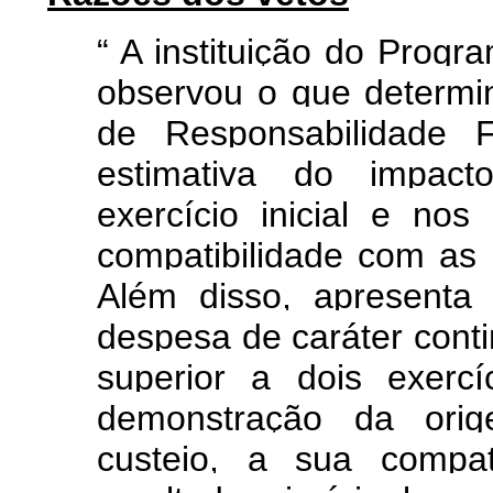
“
A instituição do Progr
observou o que determi
de Responsabilidade F
estimativa do impacto
exercício inicial e no
compatibilidade com as 
Além disso, apresenta p
despesa de caráter conti
superior a dois exerc
demonstração da ori
custeio, a sua compa