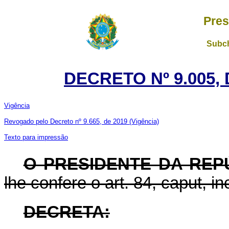
Pres
Subch
DECRETO Nº 9.005,
Vigência
Revogado pelo Decreto nº 9.665, de 2019
(Vigência)
Texto para impressão
O PRESIDENTE DA RE
lhe confere o art. 84, caput, in
DECRETA: