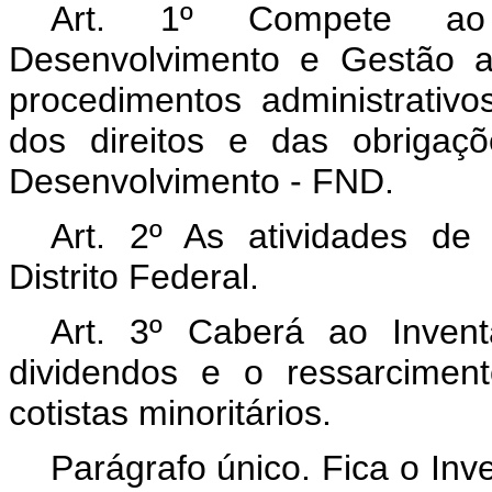
Art. 1º Compete ao 
Desenvolvimento e Gestão a
procedimentos administrativo
dos direitos e das obrigaç
Desenvolvimento - FND.
Art. 2º As atividades de 
Distrito Federal.
Art. 3º Caberá ao Invent
dividendos e o ressarciment
cotistas minoritários.
Parágrafo único. Fica o In