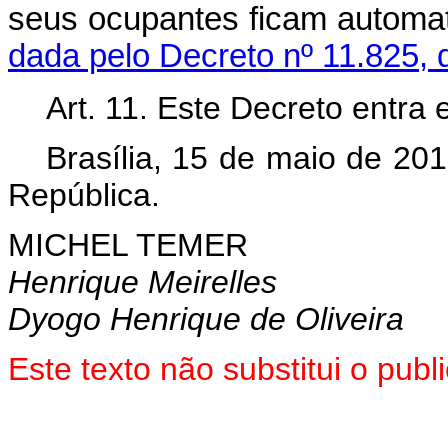
seus ocupantes ficam autom
dada pelo Decreto nº 11.825, 
Art. 11. Este Decreto entra
Brasília, 15 de maio de 20
República.
MICHEL TEMER
Henrique Meirelles
Dyogo Henrique de Oliveira
Este texto não substitui o pu