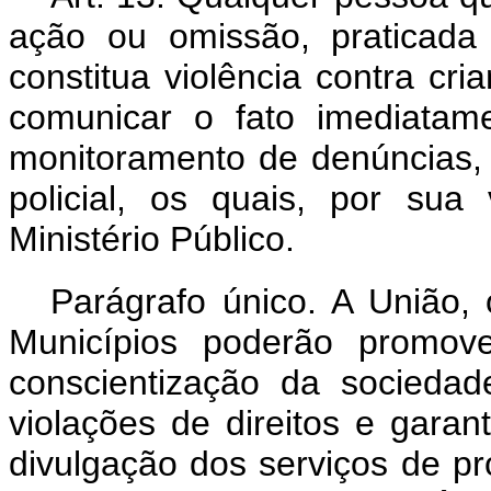
ação ou omissão, praticada
constitua violência contra cr
comunicar o fato imediatam
monitoramento de denúncias, 
policial, os quais, por sua 
Ministério Público.
Parágrafo único. A União, 
Municípios poderão promove
conscientização da sociedad
violações de direitos e garan
divulgação dos serviços de pr