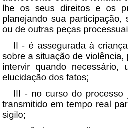
lhe os seus direitos e os 
planejando sua participação,
ou de outras peças processuai
II - é assegurada à criança
sobre a situação de violência,
intervir quando necessário, 
elucidação dos fatos;
III - no curso do processo 
transmitido em tempo real par
sigilo;