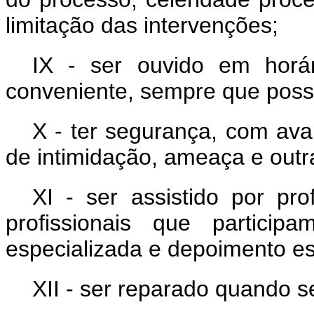
limitação das intervenções;
IX - ser ouvido em horá
conveniente, sempre que possí
X - ter segurança, com ava
de intimidação, ameaça e outr
XI - ser assistido por pro
profissionais que partici
especializada e depoimento es
XII - ser reparado quando se