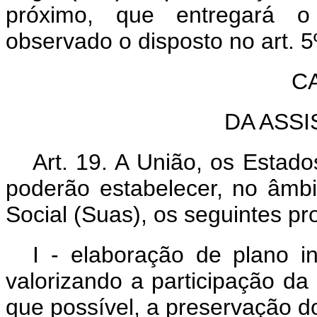
próximo, que entregará o 
observado o disposto no art. 5º
CA
DA ASSI
Art. 19. A União, os Estado
poderão estabelecer, no âmbi
Social (Suas), os seguintes p
I - elaboração de plano in
valorizando a participação da
que possível, a preservação do