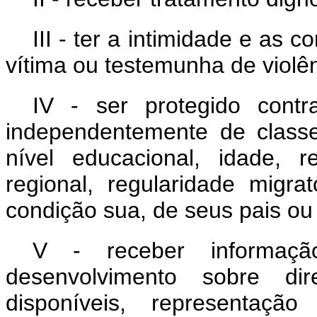
III - ter a intimidade e as
vítima ou testemunha de violên
IV - ser protegido contr
independentemente de classe,
nível educacional, idade, re
regional, regularidade migrat
condição sua, de seus pais ou
V - receber informa
desenvolvimento sobre dire
disponíveis, representação