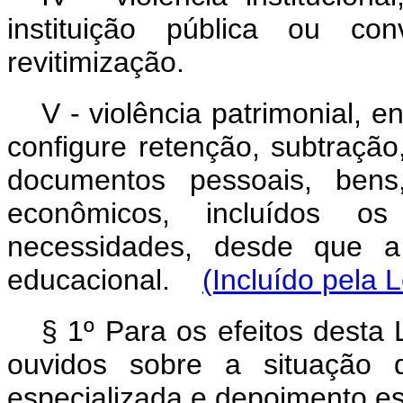
instituição pública ou con
revitimização.
V - violência patrimonial,
configure retenção, subtração,
documentos pessoais, bens,
econômicos, incluídos os
necessidades, desde que 
educacional.
(Incluído pela 
§ 1º Para os efeitos desta 
ouvidos sobre a situação 
especializada e depoimento es