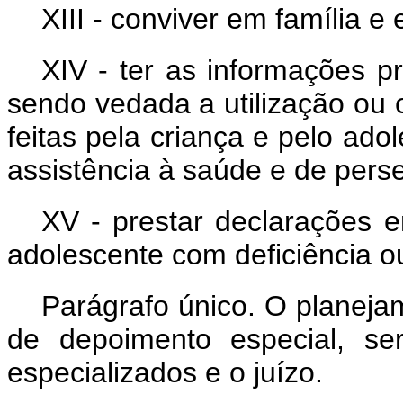
XIII - conviver em família 
XIV - ter as informações p
sendo vedada a utilização ou 
feitas pela criança e pelo adol
assistência à saúde e de pers
XV - prestar declarações 
adolescente com deficiência o
Parágrafo único. O planejam
de depoimento especial, ser
especializados e o juízo.