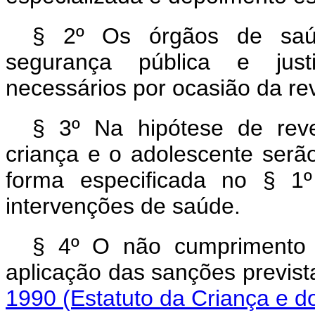
§ 2º Os órgãos de saúde
segurança pública e just
necessários por ocasião da re
§ 3º Na hipótese de reve
criança e o adolescente serã
forma especificada no § 1º
intervenções de saúde.
§ 4º O não cumprimento d
aplicação das sanções previs
1990 (Estatuto da Criança e d