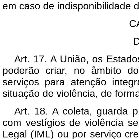
em caso de indisponibilidade 
C
Art. 17. A União, os Estado
poderão criar, no âmbito d
serviços para atenção integ
situação de violência, de form
Art. 18. A coleta, guarda 
com vestígios de violência se
Legal (IML) ou por serviço c