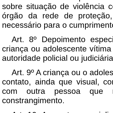
sobre situação de violência 
órgão da rede de proteção, 
necessário para o cumprimento
Art. 8º Depoimento espec
criança ou adolescente vítima
autoridade policial ou judiciária
Art. 9º A criança ou o adol
contato, ainda que visual, 
com outra pessoa que r
constrangimento.