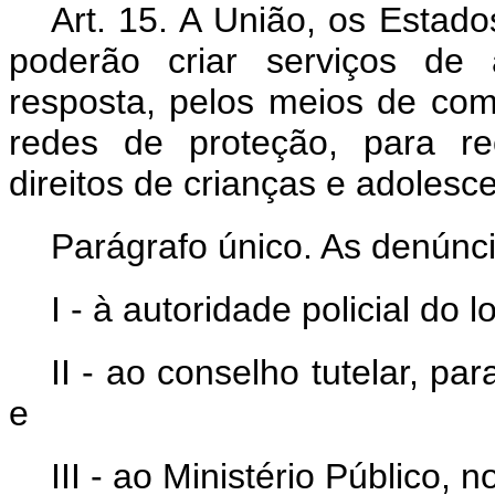
Art. 15. A União, os Estado
poderão criar serviços de 
resposta, pelos meios de com
redes de proteção, para re
direitos de crianças e adolesc
Parágrafo único. As denúnc
I - à autoridade policial do 
II - ao conselho tutelar, p
e
III - ao Ministério Público,