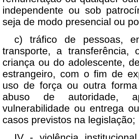
independente ou sob patrocín
seja de modo presencial ou por
c) tráfico de pessoas, 
transporte, a transferência
criança ou do adolescente, den
estrangeiro, com o fim de e
uso de força ou outra forma
abuso de autoridade, a
vulnerabilidade ou entrega o
casos previstos na legislação;
IV - violência institucion