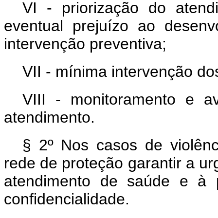
VI - priorização do ate
eventual prejuízo ao desenvo
intervenção preventiva;
VII - mínima intervenção dos
VIII - monitoramento e av
atendimento.
§ 2º Nos casos de violênc
rede de proteção garantir a ur
atendimento de saúde e à p
confidencialidade.