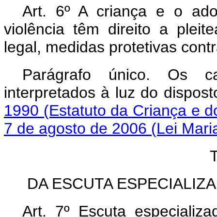
Art. 6º A criança e o ad
violência têm direito a plei
legal, medidas protetivas contr
Parágrafo único. Os c
interpretados à luz do dispos
1990 (Estatuto da Criança e 
7 de agosto de 2006 (Lei Mar
DA ESCUTA ESPECIALIZ
Art. 7º Escuta especializ