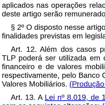
aplicados nas operações relac
deste artigo serão remunerado
§ 2º O disposto nesse artig
finalidades previstas em legisl
Art. 12. Além dos casos pr
TLP poderá ser utilizada em
financeiro e de valores mobil
respectivamente, pelo Banco C
Valores Mobiliários.
(Produção 
Art. 13. A
Lei nº 8.019, de 