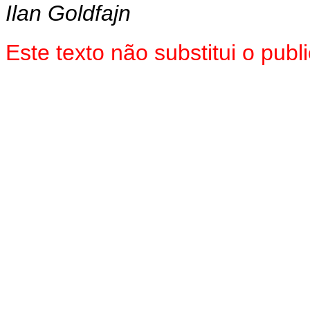
Ilan Goldfajn
Este texto não substitui o pu