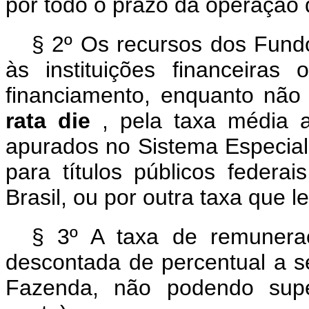
por todo o prazo da operação 
§ 2º Os recursos dos Fund
às instituições financeiras
financiamento, enquanto não
rata die
, pela taxa média a
apurados no Sistema Especial 
para títulos públicos federa
Brasil, ou por outra taxa que l
§ 3º A taxa de remunera
descontada de percentual a se
Fazenda, não podendo supe