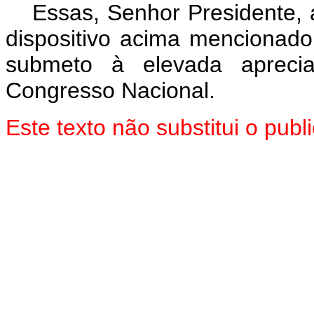
Essas, Senhor Presidente, 
dispositivo acima mencionado
submeto à elevada aprec
Congresso Nacional.
Este texto não substitui o pu