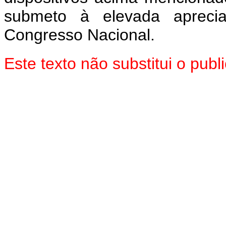
submeto à elevada aprec
Congresso Nacional.
Este texto não substitui o pu