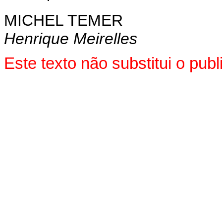
MICHEL TEMER
Henrique Meirelles
Este texto não substitui o pu