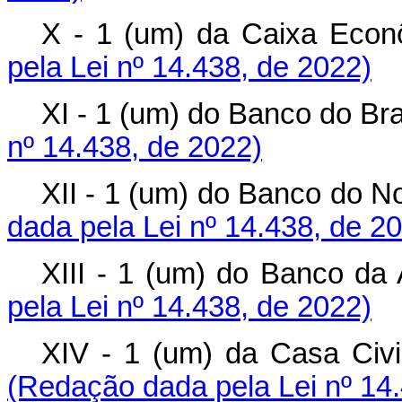
X - 1 (um) da Caixa E
pela Lei nº 14.438, de 2022)
XI - 1 (um) do Banco do 
nº 14.438, de 2022)
XII - 1 (um) do Banco do 
dada pela Lei nº 14.438, de 2
XIII - 1 (um) do Banco
pela Lei nº 14.438, de 2022)
XIV - 1 (um) da Casa Ci
(Redação dada pela Lei nº 14