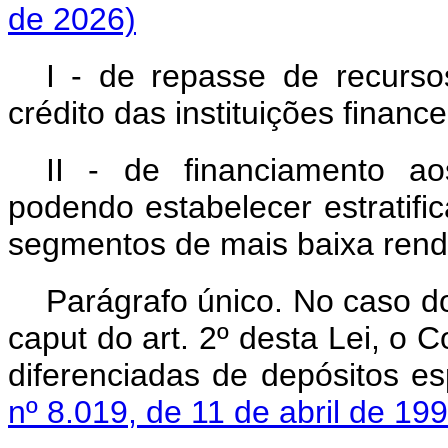
de 2026)
I - de repasse de recurs
crédito das instituições financ
II - de financiamento ao
podendo estabelecer estratifi
segmentos de mais baixa rend
Parágrafo único. No caso do
caput
do art. 2º desta Lei, o 
diferenciadas de depósitos es
nº 8.019, de 11 de abril de 19