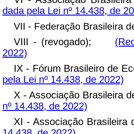
dada pela Lei nº 14.438, de 2
VII - Federação Brasileira 
VIII - (revogado);
(Re
2022)
IX - Fórum Brasileiro de 
pela Lei nº 14.438, de 2022)
X - Associação Brasileira 
nº 14.438, de 2022)
XI - Associação Brasilei
14.438, de 2022)