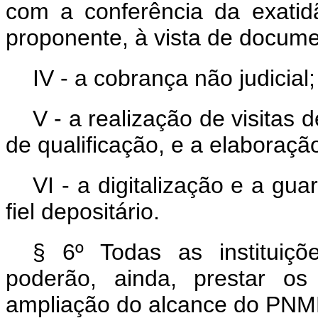
com a conferência da exatid
proponente, à vista de docum
IV - a cobrança não judicial;
V - a realização de visita
de qualificação, e a elaboração
VI - a digitalização e a g
fiel depositário.
§ 6º Todas as instituiç
poderão, ainda, prestar os
ampliação do alcance do PN