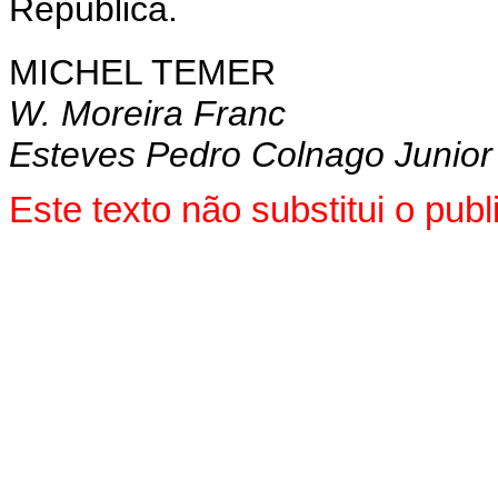
República.
MICHEL TEMER
W. Moreira Franc
Esteves Pedro Colnago Junior
Este texto não substitui o pu