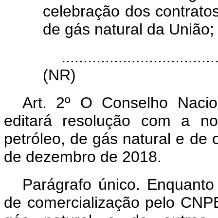
celebração dos contratos
de gás natural da União;
...................................
(NR)
Art. 2º O Conselho Nacio
editará resolução com a no
petróleo, de gás natural e de 
de dezembro de 2018.
Parágrafo único. Enquanto 
de comercialização pelo CNPE