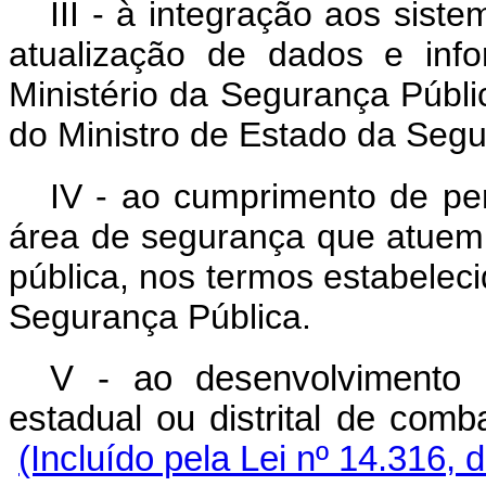
III - à integração aos sist
atualização de dados e inf
Ministério da Segurança Públi
do Ministro de Estado da Segu
IV - ao cumprimento de per
área de segurança que atuem
pública, nos termos estabelec
Segurança Pública.
V - ao desenvolvimento
estadual ou distrital de co
(Incluído pela Lei nº 14.316, 