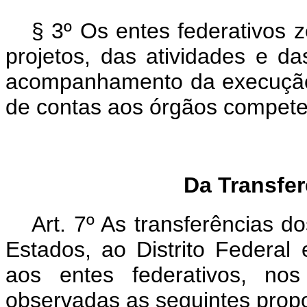
§ 3º Os entes federativos z
projetos, das atividades e d
acompanhamento da execução c
de contas aos órgãos compete
Da Transfe
Art. 7º As transferências 
Estados, ao Distrito Federal
aos entes federativos, nos
observadas as seguintes prop