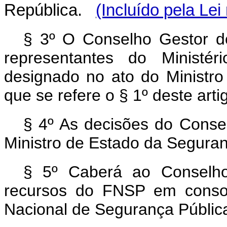
República.
(Incluído pela Lei
§ 3º O Conselho Gestor d
representantes do Ministé
designado no ato do Ministr
que se refere o § 1º deste arti
§ 4º As decisões do Conse
Ministro de Estado da Seguran
§ 5º Caberá ao Conselho
recursos do FNSP em conson
Nacional de Segurança Pública