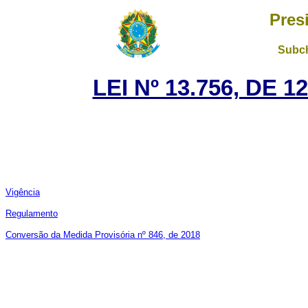
Pres
Subch
LEI Nº 13.756, DE 
Vigência
Regulamento
Conversão da Medida Provisória nº 846, de 2018