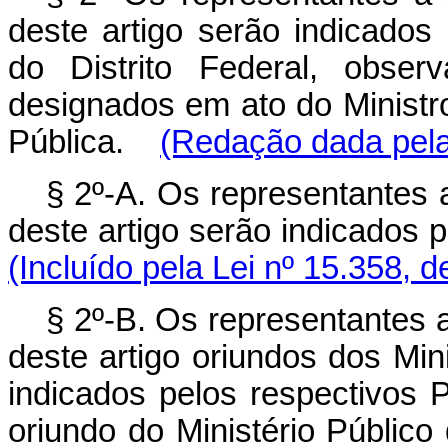
deste artigo serão indicado
do Distrito Federal, obser
designados em ato do Ministr
Pública.
(Redação dada pela
§ 2º-A. Os representantes a
deste artigo serão indicados
(Incluído pela Lei nº 15.358, 
§ 2º-B. Os representantes a
deste artigo oriundos dos Min
indicados pelos respectivos 
oriundo do Ministério Público