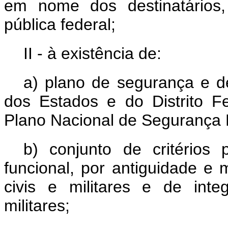
em nome dos destinatários, 
pública federal;
II - à existência de:
a) plano de segurança e d
dos Estados e do Distrito Fe
Plano Nacional de Segurança P
b) conjunto de critério
funcional, por antiguidade e m
civis e militares e de int
militares;