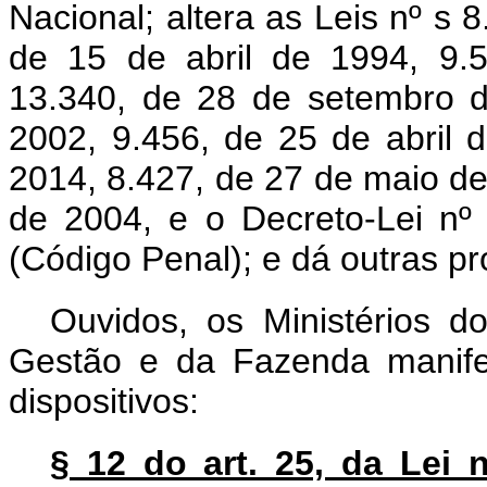
Nacional; altera as Leis nº s 
de 15 de abril de 1994, 9.
13.340, de 28 de setembro d
2002, 9.456, de 25 de abril 
2014, 8.427, de 27 de maio d
de 2004, e o Decreto-Lei n
(Código Penal); e dá outras pr
Ouvidos, os Ministérios d
Gestão e da Fazenda manife
dispositivos:
§ 12 do art. 25, da Lei 