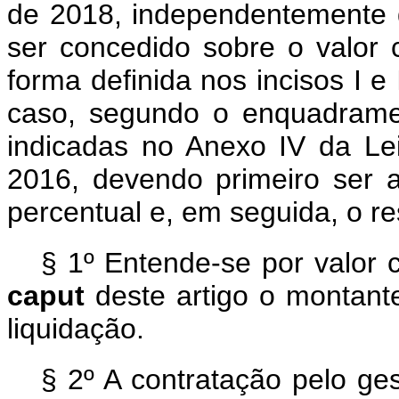
de 2018, independentemente d
ser concedido sobre o valor 
forma definida nos incisos I e
caso, segundo o enquadrame
indicadas no Anexo IV da Le
2016, devendo primeiro ser 
percentual e, em seguida, o re
§ 1º Entende-se por valor 
caput
deste artigo o montant
liquidação.
§ 2º A contratação pelo ge