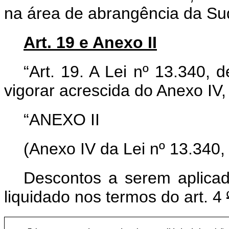
na área de abrangência da S
Art. 19 e Anexo II
“Art. 19. A Lei nº 13.340,
vigorar acrescida do Anexo IV,
“ANEXO II
(Anexo IV da Lei nº 13.340
Descontos a serem aplicad
liquidado nos termos do art. 4