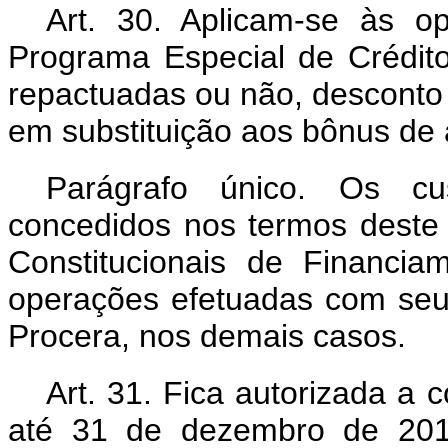
Art. 30. Aplicam-se às 
Programa Especial de Crédito
repactuadas ou não, desconto 
em substituição aos bônus de 
Parágrafo único. Os cus
concedidos nos termos deste
Constitucionais de Financi
operações efetuadas com seu
Procera, nos demais casos.
Art. 31. Fica autorizada a 
até 31 de dezembro de 2018