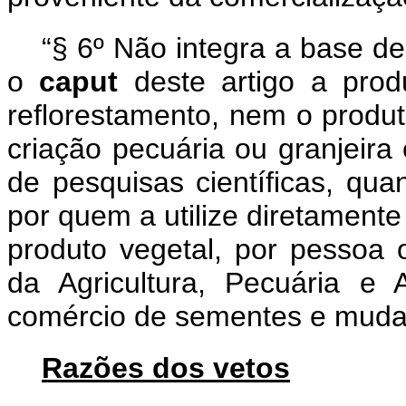
“§ 6º Não integra a base de
o
caput
deste artigo a prod
reflorestamento, nem o produ
criação pecuária ou granjeira 
de pesquisas científicas, qua
por quem a utilize diretamente
produto vegetal, por pessoa o
da Agricultura, Pecuária e
comércio de sementes e mudas
Razões dos vetos