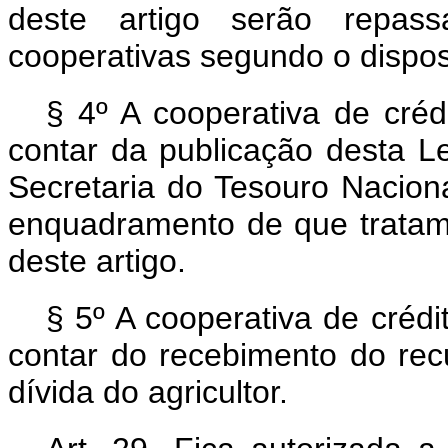
deste artigo serão repas
cooperativas segundo o dispo
§ 4º A cooperativa de créd
contar da publicação desta Le
Secretaria do Tesouro Nacio
enquadramento de que tratam os
deste artigo.
§ 5º A cooperativa de crédit
contar do recebimento do rec
dívida do agricultor.