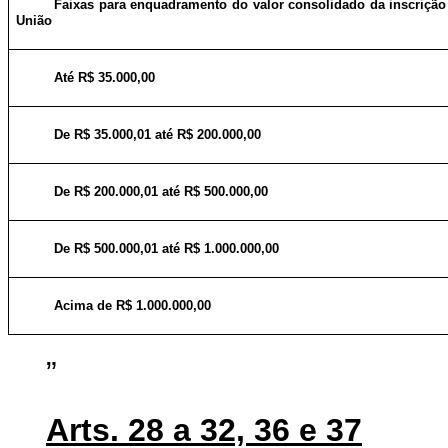
Faixas para enquadramento do valor consolidado da inscrição 
União
Até R$ 35.000,00
De R$ 35.000,01 até R$ 200.000,00
De R$ 200.000,01 até R$ 500.000,00
De R$ 500.000,01 até R$ 1.000.000,00
Acima de R$ 1.000.000,00
”
Arts. 28 a 32, 36 e 37