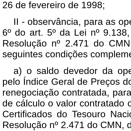
26 de fevereiro de 1998;
II - observância, para as 
6º do art. 5º da Lei nº 9.13
Resolução nº 2.471 do CMN,
seguintes condições compleme
a) o saldo devedor da ope
pelo Índice Geral de Preços 
renegociação contratada, par
de cálculo o valor contratado
Certificados do Tesouro Nac
Resolução nº 2.471 do CMN, d