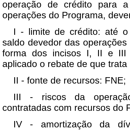
operação de crédito para a
operações do Programa, dever
I - limite de crédito: até 
saldo devedor das operações d
forma dos incisos I, II e II
aplicado o rebate de que trata 
II - fonte de recursos: FNE;
III - riscos da operaçã
contratadas com recursos do F
IV - amortização da dív