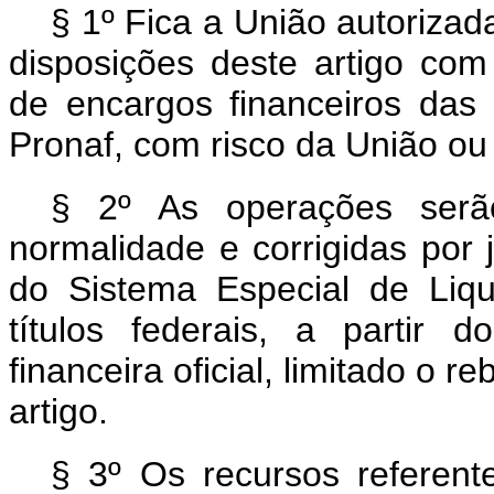
§ 1º Fica a União autoriza
disposições deste artigo com
de encargos financeiros das
Pronaf, com risco da União ou
§ 2º As operações serão
normalidade e corrigidas por j
do Sistema Especial de Liqu
títulos federais, a partir d
financeira oficial, limitado o r
artigo.
§ 3º Os recursos referen