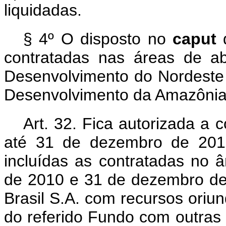
liquidadas.
§ 4º O disposto no
caput
contratadas nas áreas de a
Desenvolvimento do Nordeste
Desenvolvimento da Amazônia
Art. 32. Fica autorizada a 
até 31 de dezembro de 2018
incluídas as contratadas no â
de 2010 e 31 de dezembro d
Brasil S.A. com recursos ori
do referido Fundo com outras 