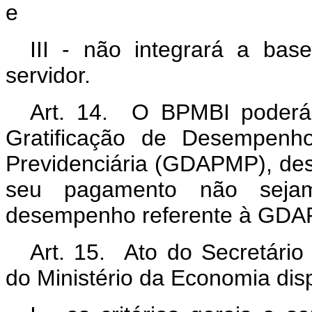
e
III - não integrará a base
servidor.
Art. 14. O BPMBI poderá
Gratificação de Desempenho
Previdenciária (GDAPMP), des
seu pagamento não seja
desempenho referente à GDA
Art. 15. Ato do Secretário
do Ministério da Economia dis