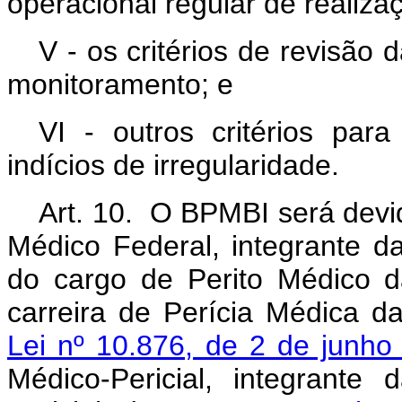
operacional regular de realiza
V - os critérios de revisão
monitoramento; e
VI - outros critérios par
indícios de irregularidade.
Art. 10. O BPMBI será devi
Médico Federal, integrante da
do cargo de Perito Médico da
carreira de Perícia Médica da
Lei nº 10.876, de 2 de junho
Médico-Pericial, integrante