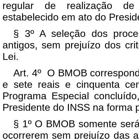
regular de realização de
estabelecido em ato do Presid
§ 3º A seleção dos proces
antigos, sem prejuízo dos crit
Lei.
Art. 4º O BMOB corresponde
e sete reais e cinquenta ce
Programa Especial concluído
Presidente do INSS na forma pr
§ 1º O BMOB somente será 
ocorrerem sem prejuízo das a