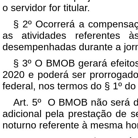
o servidor for titular.
§ 2º Ocorrerá a compensaç
as atividades referentes 
desempenhadas durante a jorn
§ 3º O BMOB gerará efeitos
2020 e poderá ser prorrogado,
federal, nos termos do § 1º do a
Art. 5º O BMOB não será d
adicional pela prestação de se
noturno referente à mesma hor