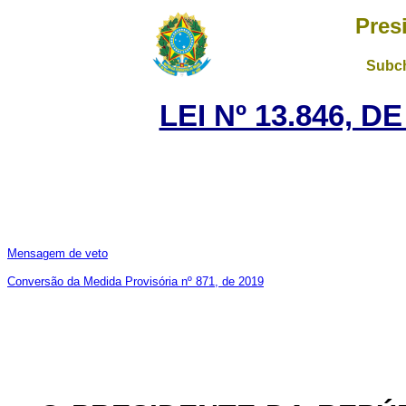
Pres
Subch
LEI Nº 13.846, D
Mensagem de veto
Conversão da Medida Provisória nº 871, de 2019