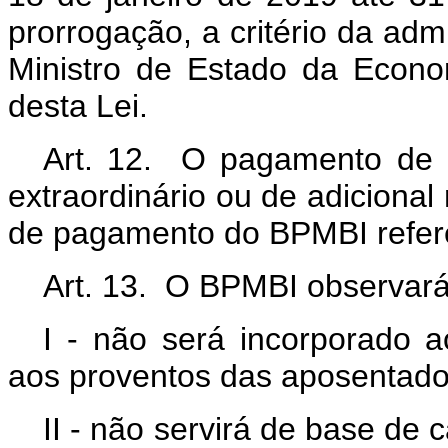
prorrogação, a critério da admi
Ministro de Estado da Econo
desta Lei.
Art. 12. O pagamento de a
extraordinário ou de adicional
de pagamento do BPMBI refere
Art. 13. O BPMBI observará
I - não será incorporado 
aos proventos das aposentado
II - não servirá de base de 