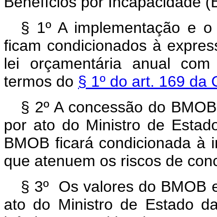
Benefícios por Incapacidade (
§ 1º A implementação e 
ficam condicionados à expres
lei orçamentária anual com
termos do
§ 1º do art. 169 da 
§ 2º A concessão do BMOB
por ato do Ministro de Esta
BMOB ficará condicionada à i
que atenuem os riscos de conc
§ 3º Os valores do BMOB e
ato do Ministro de Estado d