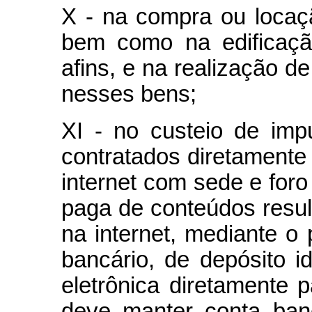
X - na compra ou locaç
bem como na edificaçã
afins, e na realização d
nesses bens;
XI - no custeio de imp
contratados diretamente
internet com sede e foro 
paga de conteúdos resul
na internet, mediante o
bancário, de depósito id
eletrônica diretamente 
deve manter conta banc