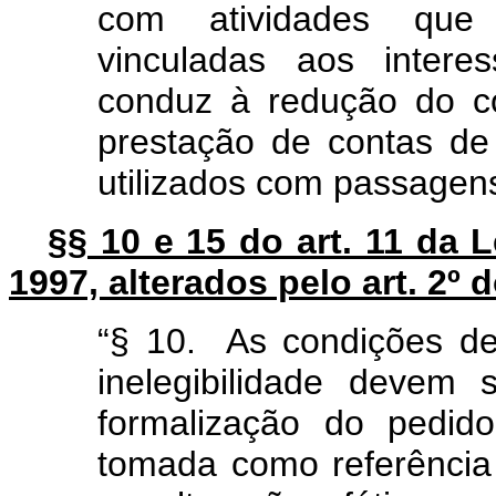
com atividades que 
vinculadas aos interes
conduz à redução do co
prestação de contas de
utilizados com passagen
§§ 10 e 15 do art. 11 da 
1997, alterados pelo art. 2º d
“§ 10. As condições de
inelegibilidade devem
formalização do pedido
tomada como referência