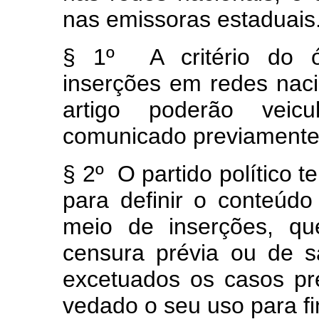
nas emissoras estaduais
§ 1º A critério do ór
inserções em redes naci
artigo poderão veicul
comunicado previamente o
§ 2º O partido político 
para definir o conteúdo
meio de inserções, qu
censura prévia ou de 
excetuados os casos pre
vedado o seu uso para fi