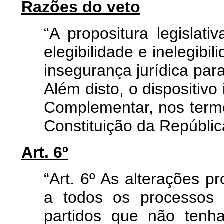
Razões do veto
“A propositura legislati
elegibilidade e inelegibil
insegurança jurídica para
Além disto, o dispositivo
Complementar, nos termo
Constituição da Repúblic
Art. 6º
“Art. 6º As alterações p
a todos os processos 
partidos que não tenh