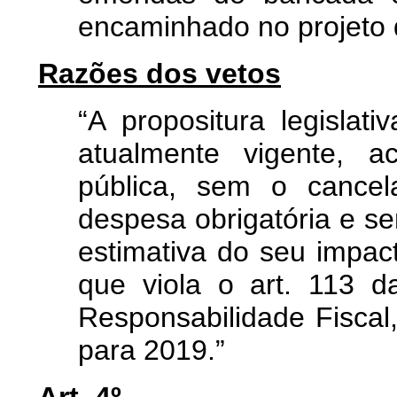
encaminhado no projeto d
Razões dos vetos
“A propositura legislati
atualmente vigente, 
pública, sem o cancel
despesa obrigatória e 
estimativa do seu impact
que viola o art. 113 
Responsabilidade Fisca
para 2019.”