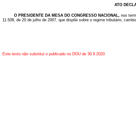
ATO DECLA
O PRESIDENTE DA MESA DO CONGRESSO NACIONAL,
nos term
11.508, de 20 de julho de 2007, que dispõe sobre o regime tributário, cam
Este texto não substitui o publicado no DOU de 30.9.2020