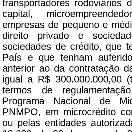
transportadores rodoviários
capital, microempreendedo
empresas de pequeno e médio
direito privado e socieda
sociedades de crédito, que 
País e que tenham auferido
anterior ao da contratação da
igual a R$ 300.000.000,00 (
termos de regulamentação 
Programa Nacional de Micr
PNMPO, em microcrédito conc
ou pelas entidades autorizad