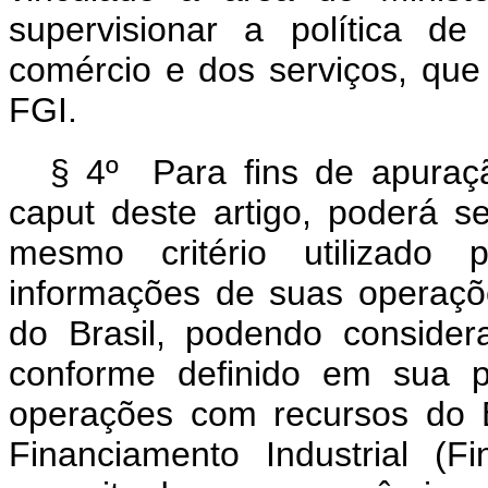
supervisionar a política de
comércio e dos serviços, que 
FGI.
§ 4º Para fins de apuraç
caput deste artigo, poderá se
mesmo critério utilizado 
informações de suas operaçõ
do Brasil, podendo conside
conforme definido em sua p
operações com recursos do 
Financiamento Industrial (