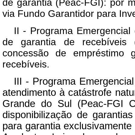
de garantia (Peac-FGI): por m
via Fundo Garantidor para Inv
II - Programa Emergencial
de garantia de recebíveis 
concessão de empréstimo ga
recebíveis.
III - Programa Emergencial
atendimento à catástrofe nat
Grande do Sul (Peac-FGI Cr
disponibilização de garantia
para garantia exclusivamente 