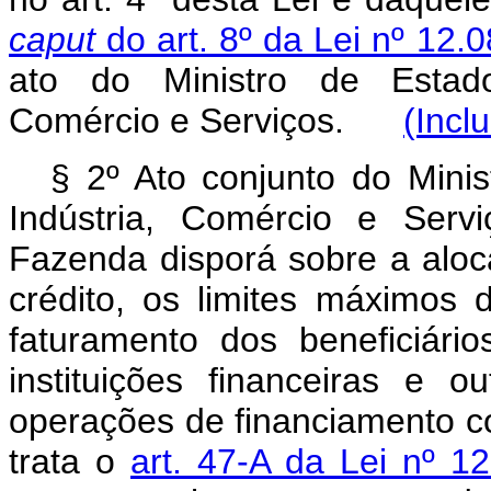
caput
do art. 8º da Lei nº 12
ato do Ministro de Estado
Comércio e Serviços.
(Incl
§ 2º Ato conjunto do Mini
Indústria, Comércio e Serv
Fazenda disporá sobre a aloc
crédito, os limites máximos 
faturamento dos beneficiário
instituições financeiras e ou
operações de financiamento c
trata o
art. 47-A da Lei nº 