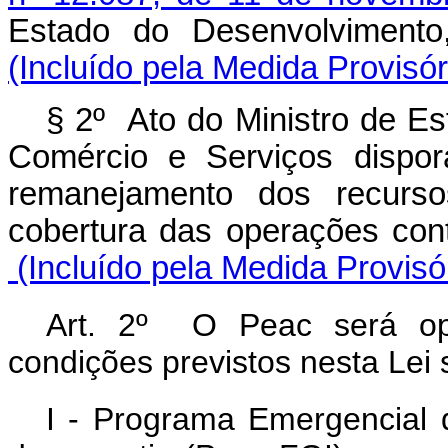
Estado do Desenvolvimento,
(Incluído pela Medida Provisór
§ 2º Ato do Ministro de Es
Comércio e Serviços dispor
remanejamento dos recurs
cobertura das operações co
(Incluído pela Medida Provisó
Art. 2º O Peac será ope
condições previstos nesta Lei
I - Programa Emergencial 