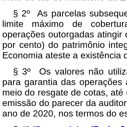
§ 2º As parcelas subseque
limite máximo de cobertur
operações outorgadas atingir 
por cento) do patrimônio inte
Economia ateste a existência 
§ 3º Os valores não util
para garantia das operações 
meio do resgate de cotas, até
emissão do parecer da auditor
ano de 2020, nos termos do es