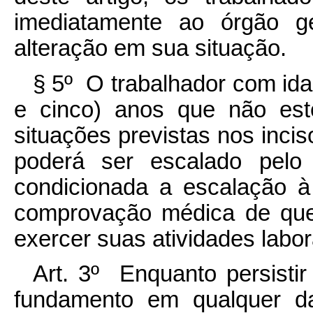
imediatamente ao órgão g
alteração em sua situação.
§ 5º O trabalhador com ida
e cinco) anos que não est
situações previstas nos incisos
poderá ser escalado pelo
condicionada a escalação à l
comprovação médica de que
exercer suas atividades labor
Art. 3º Enquanto persisti
fundamento em qualquer da