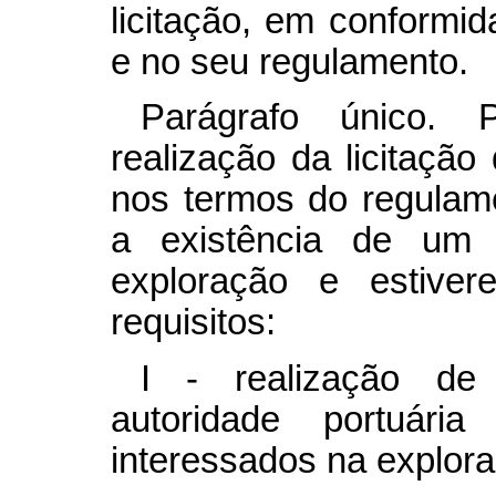
licitação, em conformi
e no seu regulamento.
Parágrafo único. 
realização da licitação
nos termos do regulam
a existência de um 
exploração e estiver
requisitos:
I - realização de
autoridade portuária
interessados na explor