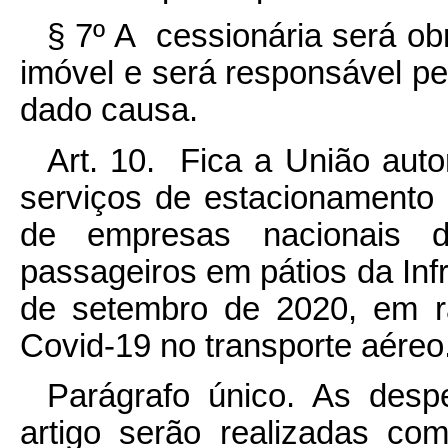
§ 7º A cessionária será ob
imóvel e será responsável pe
dado causa.
Art. 10. Fica a União aut
serviços de estacionamento
de empresas nacionais d
passageiros em pátios da Infr
de setembro de 2020, em r
Covid-19 no transporte aéreo
Parágrafo único. As des
artigo serão realizadas c