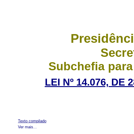
Presidênci
Secre
Subchefia para
LEI Nº 14.076, DE
Texto compilado
Ver mais...