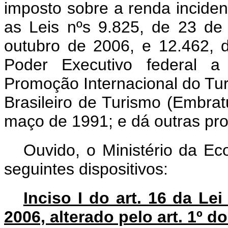
imposto sobre a renda inciden
as Leis nºs 9.825, de 23 de
outubro de 2006, e 12.462, 
Poder Executivo federal a 
Promoção Internacional do Turi
Brasileiro de Turismo (Embrat
maço de 1991; e dá outras pro
Ouvido, o Ministério da Ec
seguintes dispositivos:
Inciso I do art. 16 da Le
2006, alterado pelo art. 1º do