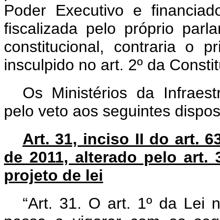
Poder Executivo e financia
fiscalizada pelo próprio par
constitucional, contraria o 
insculpido no art. 2º da Const
Os Ministérios da Infraes
pelo veto aos seguintes dispos
Art. 31, inciso II do art.
de 2011, alterado pelo art. 
projeto de lei
“Art. 31. O art. 1º da Lei