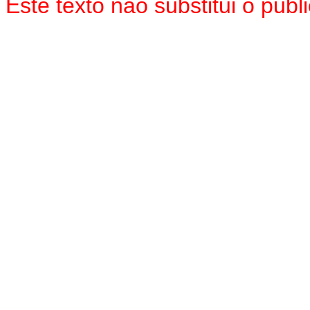
Este texto não substitui o pu