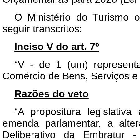
O Ministério do Turismo o
seguir transcritos:
Inciso V do art. 7º
“V - de 1 (um) represent
Comércio de Bens, Serviços e
Razões do veto
“A propositura legislativa
emenda parlamentar, a alte
Deliberativo da Embratur -