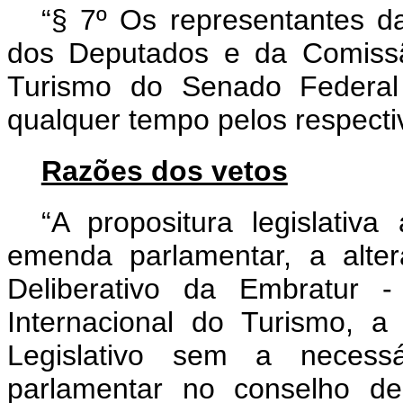
“§ 7º Os representantes 
dos Deputados e da Comissã
Turismo do Senado Federal 
qualquer tempo pelos respecti
Razões dos vetos
“A propositura legislativa
emenda parlamentar, a alte
Deliberativo da Embratur -
Internacional do Turismo, 
Legislativo sem a necess
parlamentar no conselho del