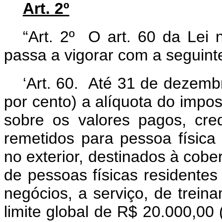
Art. 2º
“Art. 2º O art. 60 da Lei 
passa a vigorar com a seguint
‘Art. 60. Até 31 de dezemb
por cento) a alíquota do impos
sobre os valores pagos, cre
remetidos para pessoa física 
no exterior, destinados à cober
de pessoas físicas residentes
negócios, a serviço, de trein
limite global de R$ 20.000,00 